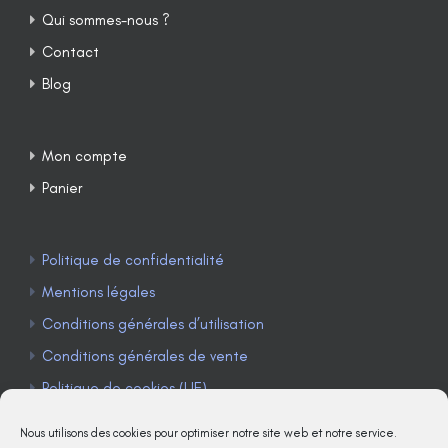
Qui sommes-nous ?
Contact
Blog
Mon compte
Panier
Politique de confidentialité
Mentions légales
Conditions générales d’utilisation
Conditions générales de vente
Politique de cookies (UE)
Nous utilisons des cookies pour optimiser notre site web et notre service.