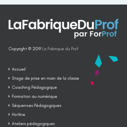
Copyright © 2019
La Fabrique du Prof
Accueil
Stage de prise en main de la classe
Coaching Pédagogique
Formation au numérique
Séquences Pédagogiques
Hotline
Ateliers pédagogiques