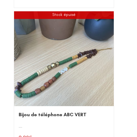
Stock épuisé
Bijou de téléphone ABC VERT
...