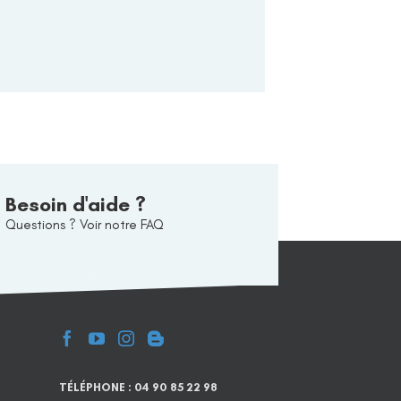
Besoin d'aide ?
Questions ? Voir notre FAQ
TÉLÉPHONE : 04 90 85 22 98