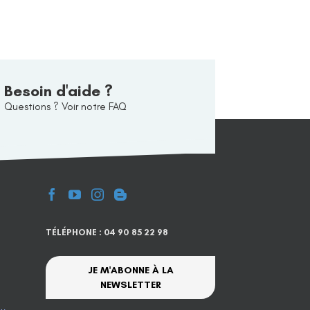
Besoin d'aide ?
Questions ? Voir notre FAQ
TÉLÉPHONE : 04 90 85 22 98
JE M'ABONNE À LA
NEWSLETTER