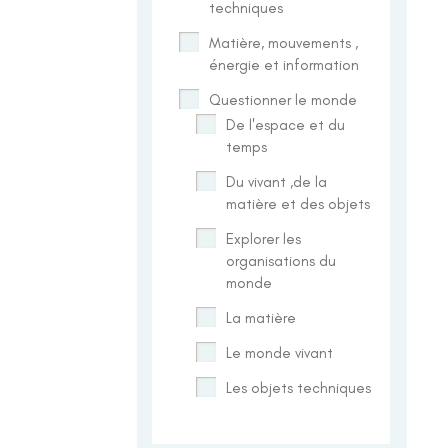
techniques
Matière, mouvements ,
énergie et information
Questionner le monde
De l'espace et du
temps
Du vivant ,de la
matière et des objets
Explorer les
organisations du
monde
La matière
Le monde vivant
Les objets techniques