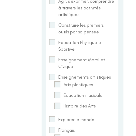
Agir, s'exprimer, comprendre
à travers les activités
artistiques
Construire les premiers
outils par sa pensée
Education Physique et
Sportive
Enseignement Moral et
Civique
Enseignements artistiques
Arts plastiques
Education musicale
Histoire des Arts
Explorer le monde
Français