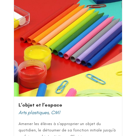
L’objet et l’espace
Arts plastiques
,
CM1
Amener les élèves à s'approprier un objet du
quotidien, le détourner de sa fonction initiale jusqu'à