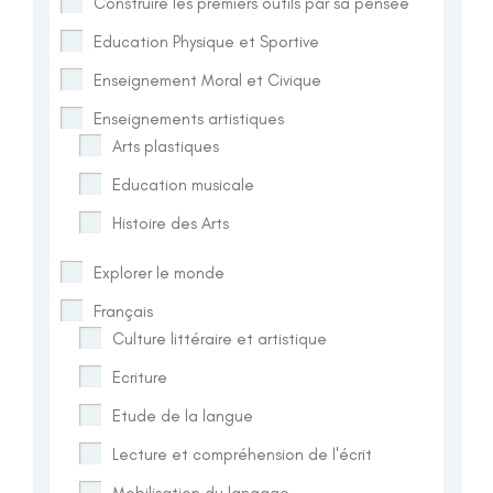
Construire les premiers outils par sa pensée
Education Physique et Sportive
Enseignement Moral et Civique
Enseignements artistiques
Arts plastiques
Education musicale
Histoire des Arts
Explorer le monde
Français
Culture littéraire et artistique
Ecriture
Etude de la langue
Lecture et compréhension de l'écrit
Mobilisation du langage