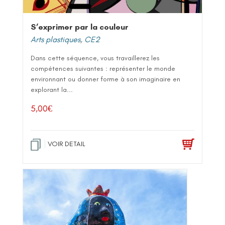
S’exprimer par la couleur
Arts plastiques
,
CE2
Dans cette séquence, vous travaillerez les
compétences suivantes : représenter le monde
environnant ou donner forme à son imaginaire en
explorant la...
5,00
€
VOIR DETAIL