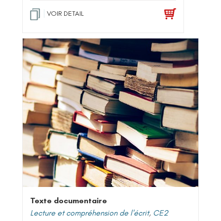
VOIR DETAIL
Texte documentaire
Lecture et compréhension de l'écrit
,
CE2