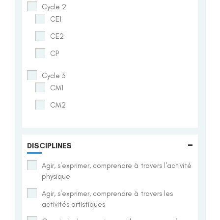
Cycle 2
CE1
CE2
CP
Cycle 3
CM1
CM2
-
DISCIPLINES
Agir, s'exprimer, comprendre à travers l'activité
physique
Agir, s'exprimer, comprendre à travers les
activités artistiques