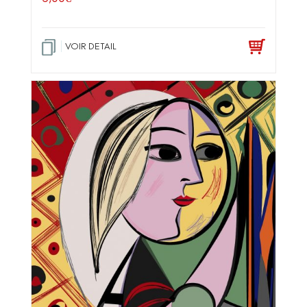
VOIR DETAIL