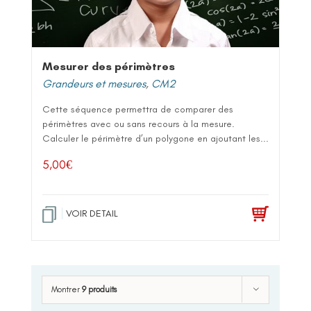
Mesurer des périmètres
Grandeurs et mesures
,
CM2
Cette séquence permettra de comparer des
périmètres avec ou sans recours à la mesure.
Calculer le périmètre d’un polygone en ajoutant les...
5,00
€
VOIR DETAIL
Montrer
9 produits