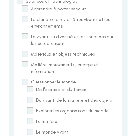
Sciences et Technologies
Apprendre à porter secours
La planète terre, les êtres vivants et les
environnements
Le vivant, sa diversité et les fonctions qui
les caractérisent
Matériaux et objets techniques
Matière, mouvements , énergie et
information
Questionner le monde
De l'espace et du temps
Du vivant ,de la matière et des objets
Explorer les organisations du monde
La matière
Le monde vivant