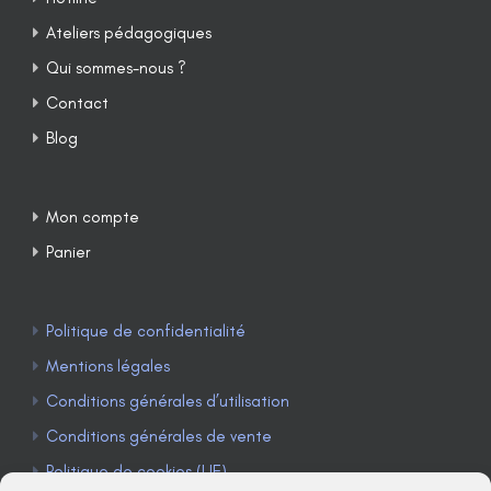
Ateliers pédagogiques
Qui sommes-nous ?
Contact
Blog
Mon compte
Panier
Politique de confidentialité
Mentions légales
Conditions générales d’utilisation
Conditions générales de vente
Politique de cookies (UE)