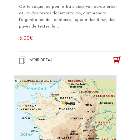
Cette séquence permettra d'observer, caractériser
et lire des textes documentaires, comprendre
l’organisation des contenus, repérer des titres, des
pavés de textes, le...
5,00
€
VOIR DETAIL