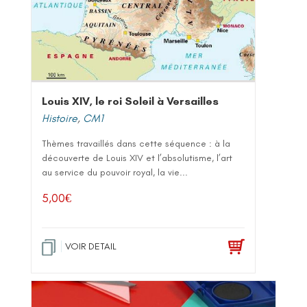
Louis XIV, le roi Soleil à Versailles
Histoire
,
CM1
Thèmes travaillés dans cette séquence : à la
découverte de Louis XIV et l’absolutisme, l’art
au service du pouvoir royal, la vie...
5,00
€
VOIR DETAIL