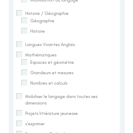
Histoire / Géographie
Géographie
Histoire
Langues Vivantes Anglais
Mathématiques
Espaces et géométrie
Grandeurs et mesures
Nombres et calculs
Mobiliser le langage dans toutes ses
dimensions
Projets littérature jeunesse
s'exprimer