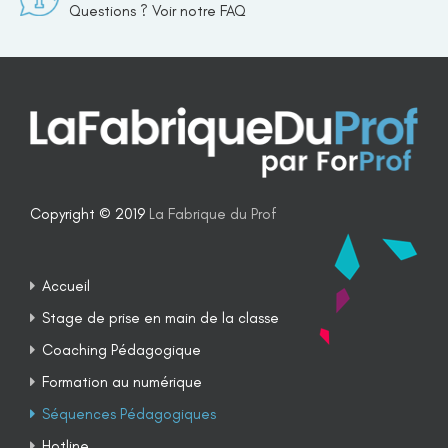
Questions ? Voir notre FAQ
Copyright © 2019
La Fabrique du Prof
Accueil
Stage de prise en main de la classe
Coaching Pédagogique
Formation au numérique
Séquences Pédagogiques
Hotline