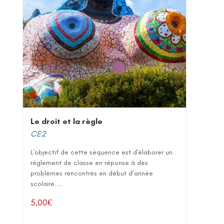
Le droit et la règle
CE2
L'objectif de cette séquence est d'élaborer un
règlement de classe en réponse à des
problèmes rencontrés en début d’année
scolaire....
5,00
€