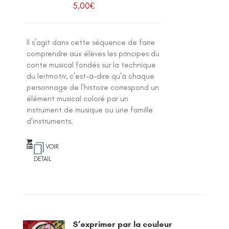
5,00
€
Il s’agit dans cette séquence de faire
comprendre aux élèves les principes du
conte musical fondés sur la technique
du leitmotiv, c’est-à-dire qu’à chaque
personnage de l’histoire correspond un
élément musical coloré par un
instrument de musique ou une famille
d’instruments.
VOIR
DETAIL
S’exprimer par la couleur