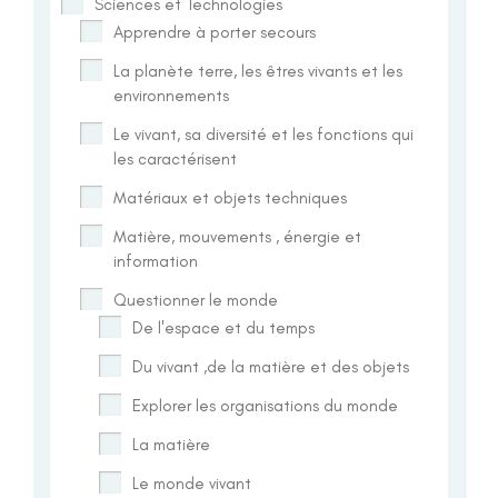
Sciences et Technologies
Apprendre à porter secours
La planète terre, les êtres vivants et les
environnements
Le vivant, sa diversité et les fonctions qui
les caractérisent
Matériaux et objets techniques
Matière, mouvements , énergie et
information
Questionner le monde
De l'espace et du temps
Du vivant ,de la matière et des objets
Explorer les organisations du monde
La matière
Le monde vivant