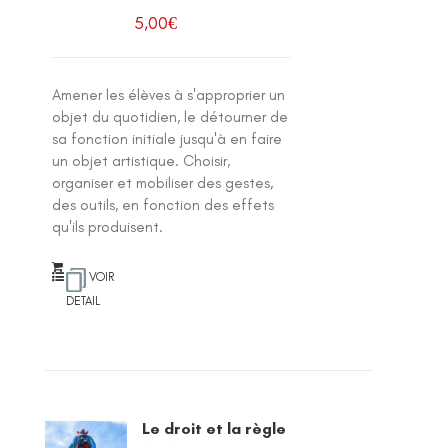
5,00
€
Amener les élèves à s'approprier un
objet du quotidien, le détourner de
sa fonction initiale jusqu'à en faire
un objet artistique. Choisir,
organiser et mobiliser des gestes,
des outils, en fonction des effets
qu'ils produisent.
VOIR
DETAIL
Le droit et la règle