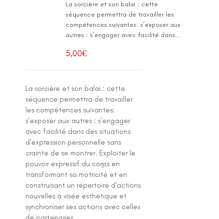
La sorcière et son balai : cette
séquence permettra de travailler les
compétences suivantes: s’exposer aux
autres : s’engager avec facilité dans...
5,00
€
La sorcière et son balai : cette
séquence permettra de travailler
les compétences suivantes:
s’exposer aux autres : s’engager
avec facilité dans des situations
d’expression personnelle sans
crainte de se montrer. Exploiter le
pouvoir expressif du corps en
transformant sa motricité et en
construisant un répertoire d’actions
nouvelles à visée esthétique et
synchroniser ses actions avec celles
de partenaires.