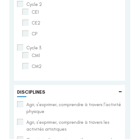
Cycle 2
CE1
CE2
CP
Cycle 3
CM1
CM2
-
DISCIPLINES
Agir, s'exprimer, comprendre à travers l'activité
physique
Agir, s'exprimer, comprendre à travers les
activités artistiques