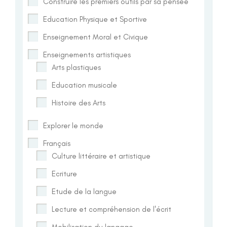
Construire les premiers outils par sa pensée
Education Physique et Sportive
Enseignement Moral et Civique
Enseignements artistiques
Arts plastiques
Education musicale
Histoire des Arts
Explorer le monde
Français
Culture littéraire et artistique
Ecriture
Etude de la langue
Lecture et compréhension de l'écrit
Mobilisation du langage