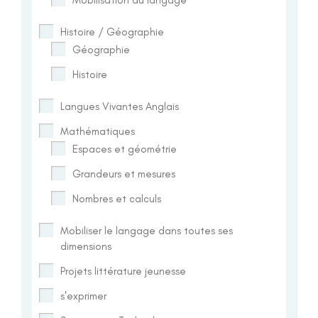
Histoire / Géographie
Géographie
Histoire
Langues Vivantes Anglais
Mathématiques
Espaces et géométrie
Grandeurs et mesures
Nombres et calculs
Mobiliser le langage dans toutes ses
dimensions
Projets littérature jeunesse
s'exprimer