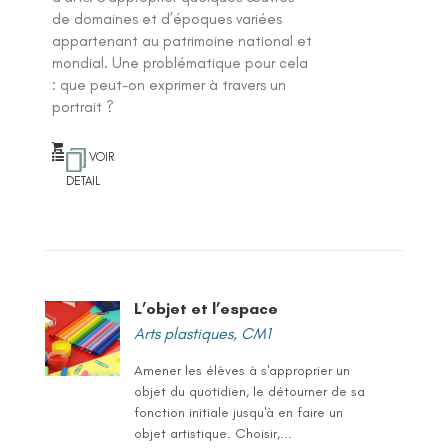
de domaines et d’époques variées
appartenant au patrimoine national et
mondial. Une problématique pour cela
: que peut-on exprimer à travers un
portrait ?
VOIR
DETAIL
L’objet et l’espace
Arts plastiques
,
CM1
Amener les élèves à s'approprier un
objet du quotidien, le détourner de sa
fonction initiale jusqu'à en faire un
objet artistique. Choisir,...