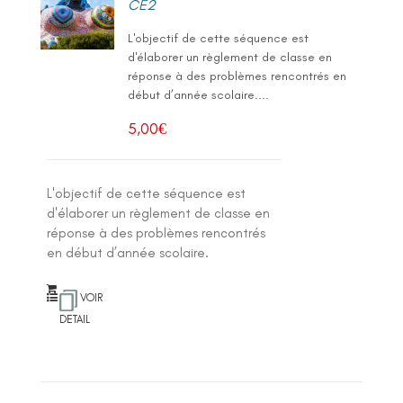
CE2
L'objectif de cette séquence est
d'élaborer un règlement de classe en
réponse à des problèmes rencontrés en
début d’année scolaire....
5,00
€
L'objectif de cette séquence est
d'élaborer un règlement de classe en
réponse à des problèmes rencontrés
en début d’année scolaire.
VOIR
DETAIL