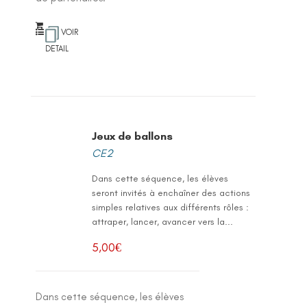
VOIR
DETAIL
Jeux de ballons
CE2
Dans cette séquence, les élèves
seront invités à enchaîner des actions
simples relatives aux différents rôles :
attraper, lancer, avancer vers la...
5,00
€
Dans cette séquence, les élèves