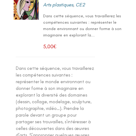
Arts plastiques
,
CE2
Dans cette séquence, vous travaillerez les
compétences suivantes : représenter le
monde environnant ou donner forme à son
imaginaire en explorant la...
5,00
€
Dans cette séquence, vous travaillerez
les compétences suivantes :
représenter le monde environnant ou
donner forme à son imaginaire en
explorant la diversité des domaines
(dessin, collage, modelage, sculpture,
photographie, vidéo…). Prendre la
parole devant un groupe pour
partager ses trouvailles, s’intéresser à
celles découvertes dans des œuvres
d’arts. S’approprier quelques œuvres