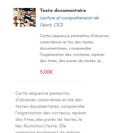
Texte documentaire
Lecture et compréhension de
l'écrit
,
CE2
Cette séquence permettra d'observer,
caractériser et lire des textes
documentaires, comprendre
l’organisation des contenus, repérer
des titres, des pavés de textes, le...
5,00
€
Cette séquence permettra
d'observer, caractériser et lire des
textes documentaires, comprendre
l’organisation des contenus, repérer
des titres, des pavés de textes, le
lien illustration/texte. Elle
permettra également de rédiger