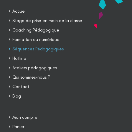
Accueil
Stage de prise en main de la classe
Coaching Pédagogique
Formation au numérique
Séquences Pédagogiques
Hotline
Ateliers pédagogiques
Qui sommes-nous ?
Contact
Blog
Mon compte
Panier