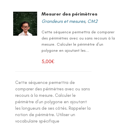
Mesurer des périmètres
Grandeurs et mesures
,
CM2
Cette séquence permettra de comparer
des périmètres avec ou sans recours à la
mesure. Calculer le périmètre d’un
polygone en ajoutant les...
5,00
€
Cette séquence permettra de
comparer des périmètres avec ou sans
recours à la mesure. Calculer le
périmètre d’un polygone en ajoutant
les longueurs de ses côtés. Rappeler la
notion de périmètre. Utiliser un
vocabulaire spécifique