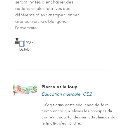
seront invités à enchaîner des
actions simples relatives aux
différents rôles : attraper, lancer,
avancer vers la cible, gêner
l’adversaire.
VOIR
DETAIL
Pierre et le loup
Education musicale
,
CE2
Il s’agit dans cette séquence de faire
comprendre aux élèves les principes du
conte musical fondés sur la technique du
leitmotiv, c’est-à-dire...