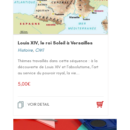
Louis XIV, le roi Soleil à Versailles
Histoire
,
CM1
Thèmes travaillés dans cette séquence : à la
découverte de Louis XIV et l’absolutisme, l’art
au service du pouvoir royal, la vie...
5,00
€
VOIR DETAIL