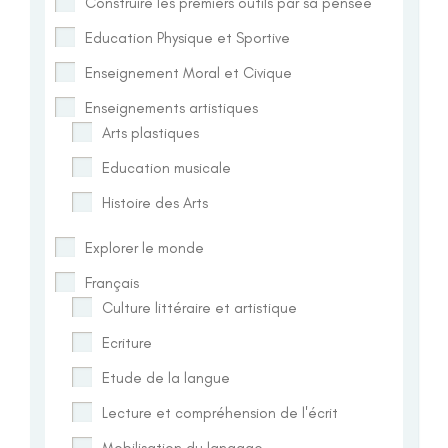
Construire les premiers outils par sa pensée
Education Physique et Sportive
Enseignement Moral et Civique
Enseignements artistiques
Arts plastiques
Education musicale
Histoire des Arts
Explorer le monde
Français
Culture littéraire et artistique
Ecriture
Etude de la langue
Lecture et compréhension de l'écrit
Mobilisation du langage