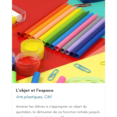
L’objet et l’espace
Arts plastiques
,
CM1
Amener les élèves à s'approprier un objet du
quotidien, le détourner de sa fonction initiale jusqu'à