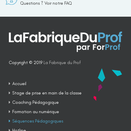
Questions ? Voir notre FAQ
Copyright © 2019
La Fabrique du Prof
Accueil
Stage de prise en main de la classe
Coaching Pédagogique
Formation au numérique
Séquences Pédagogiques
Hotline