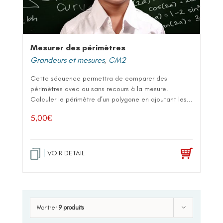
Mesurer des périmètres
Grandeurs et mesures
,
CM2
Cette séquence permettra de comparer des
périmètres avec ou sans recours à la mesure.
Calculer le périmètre d’un polygone en ajoutant les...
5,00
€
VOIR DETAIL
Montrer
9 produits