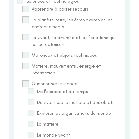
Sciences et Technologies
Apprendre à porter secours
La planète terre, les êtres vivants et les
environnements
Le vivant, sa diversité et les fonctions qui
les caractérisent
Matériaux et objets techniques
Matière, mouvements , énergie et
information
Questionner le monde
De l'espace et du temps
Du vivant ,de la matière et des objets
Explorer les organisations du monde
La matière
Le monde vivant