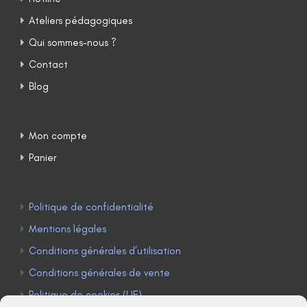
Ateliers pédagogiques
Qui sommes-nous ?
Contact
Blog
Mon compte
Panier
Politique de confidentialité
Mentions légales
Conditions générales d’utilisation
Conditions générales de vente
Politique de cookies (UE)