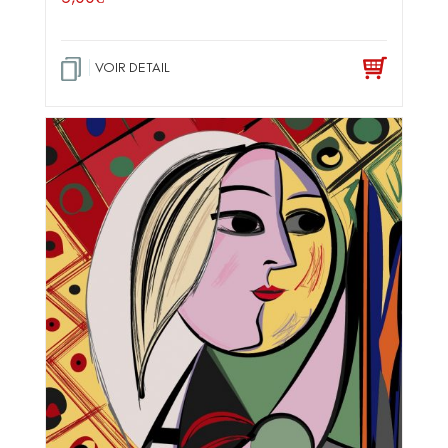
VOIR DETAIL