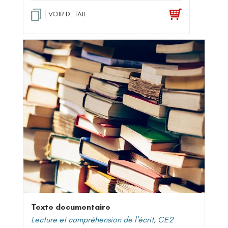
VOIR DETAIL
Texte documentaire
Lecture et compréhension de l'écrit
,
CE2