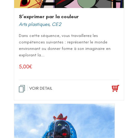
S’exprimer par la couleur
Arts plastiques
,
CE2
Dans cette séquence, vous travaillerez les
compétences suivantes : représenter le monde
environnant ou donner forme à son imaginaire en
explorant la...
5,00
€
VOIR DETAIL