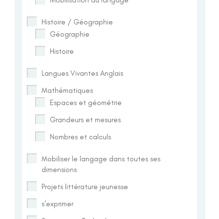
Histoire / Géographie
Géographie
Histoire
Langues Vivantes Anglais
Mathématiques
Espaces et géométrie
Grandeurs et mesures
Nombres et calculs
Mobiliser le langage dans toutes ses
dimensions
Projets littérature jeunesse
s'exprimer