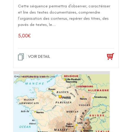
Cette séquence permettra d'observer, caractériser
et lire des textes documentaires, comprendre
l’organisation des contenus, repérer des titres, des
pavés de textes, le...
5,00
€
VOIR DETAIL