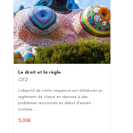
Le droit et la règle
CE2
L'objectif de cette séquence est d'élaborer un
règlement de classe en réponse à des
problèmes rencontrés en début d’année
scolaire....
5,00
€