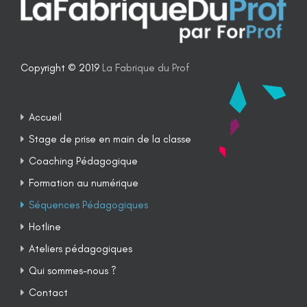
Copyright © 2019
La Fabrique du Prof
Accueil
Stage de prise en main de la classe
Coaching Pédagogique
Formation au numérique
Séquences Pédagogiques
Hotline
Ateliers pédagogiques
Qui sommes-nous ?
Contact