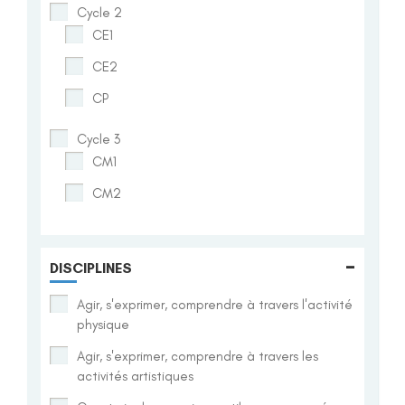
Cycle 2
CE1
CE2
CP
Cycle 3
CM1
CM2
-
DISCIPLINES
Agir, s'exprimer, comprendre à travers l'activité
physique
Agir, s'exprimer, comprendre à travers les
activités artistiques