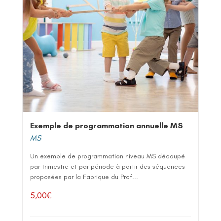
Exemple de programmation annuelle MS
MS
Un exemple de programmation niveau MS découpé
par trimestre et par période à partir des séquences
proposées par la Fabrique du Prof...
5,00
€