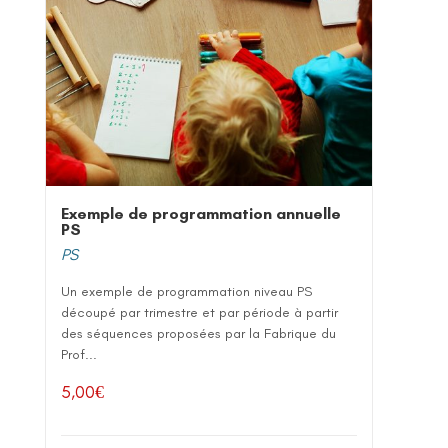
Exemple de programmation annuelle
PS
PS
Un exemple de programmation niveau PS
découpé par trimestre et par période à partir
des séquences proposées par la Fabrique du
Prof...
5,00
€