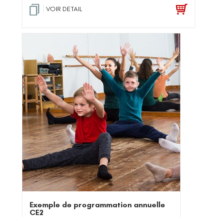
VOIR DETAIL
Exemple de programmation annuelle
CE2