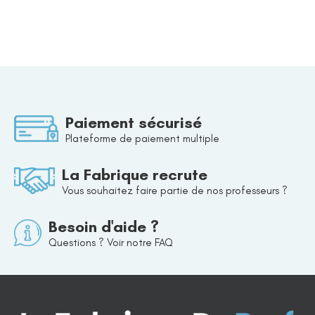
Paiement sécurisé
Plateforme de paiement multiple
La Fabrique recrute
Vous souhaitez faire partie de nos professeurs ?
Besoin d'aide ?
Questions ? Voir notre FAQ