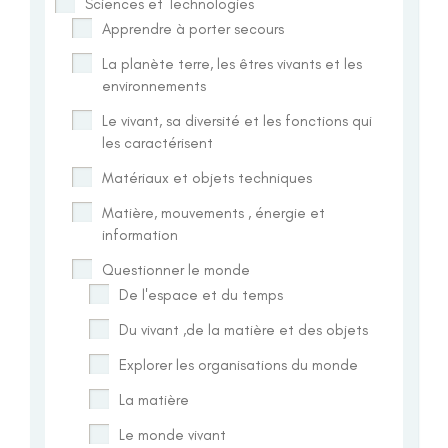
Sciences et Technologies
Apprendre à porter secours
La planète terre, les êtres vivants et les
environnements
Le vivant, sa diversité et les fonctions qui
les caractérisent
Matériaux et objets techniques
Matière, mouvements , énergie et
information
Questionner le monde
De l'espace et du temps
Du vivant ,de la matière et des objets
Explorer les organisations du monde
La matière
Le monde vivant