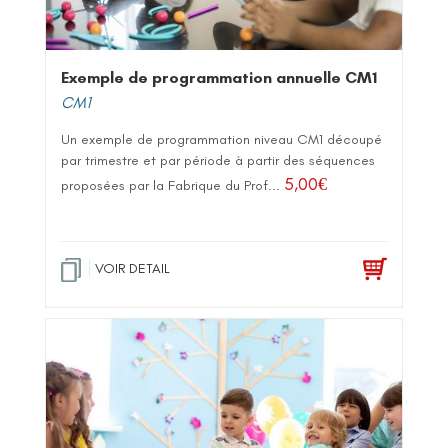
Exemple de programmation annuelle CM1
CM1
Un exemple de programmation niveau CM1 découpé
par trimestre et par période à partir des séquences
5,00
€
proposées par la Fabrique du Prof...
VOIR DETAIL