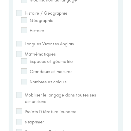
Histoire / Géographie
Géographie
Histoire
Langues Vivantes Anglais
Mathématiques
Espaces et géométrie
Grandeurs et mesures
Nombres et calculs
Mobiliser le langage dans toutes ses
dimensions
Projets littérature jeunesse
s'exprimer