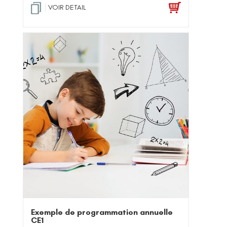
VOIR DETAIL
Exemple de programmation annuelle
CE1