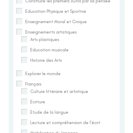
Construire les premiers outils par sa pensée
Education Physique et Sportive
Enseignement Moral et Civique
Enseignements artistiques
Arts plastiques
Education musicale
Histoire des Arts
Explorer le monde
Français
Culture littéraire et artistique
Ecriture
Etude de la langue
Lecture et compréhension de l'écrit
Mobilisation du langage