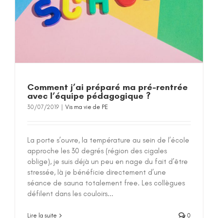
Comment j’ai préparé ma pré-rentrée
avec l’équipe pédagogique ?
30/07/2019
|
Vis ma vie de PE
La porte s’ouvre, la température au sein de l’école
approche les 30 degrés (région des cigales
oblige), je suis déjà un peu en nage du fait d’être
stressée, là je bénéficie directement d’une
séance de sauna totalement free. Les collègues
défilent dans les couloirs...
Lire la suite
0