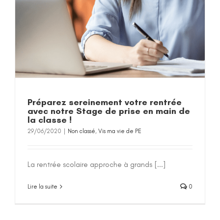
Préparez sereinement votre rentrée
avec notre Stage de prise en main de
la classe !
29/06/2020
|
Non classé
,
Vis ma vie de PE
La rentrée scolaire approche à grands [...]
Lire la suite
0