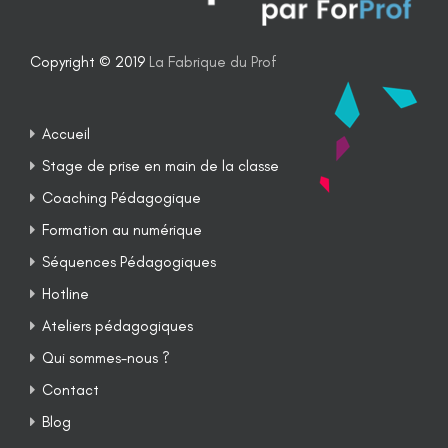
Copyright © 2019
La Fabrique du Prof
Accueil
Stage de prise en main de la classe
Coaching Pédagogique
Formation au numérique
Séquences Pédagogiques
Hotline
Ateliers pédagogiques
Qui sommes-nous ?
Contact
Blog