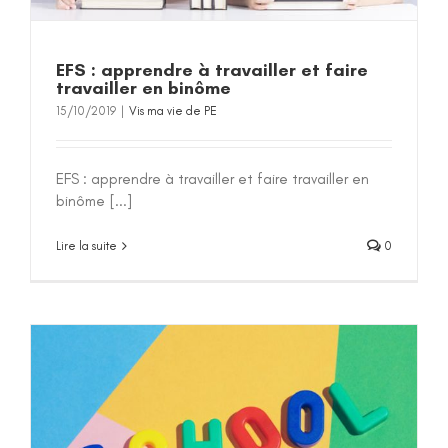
EFS : apprendre à travailler et faire
travailler en binôme
15/10/2019
|
Vis ma vie de PE
EFS : apprendre à travailler et faire travailler en
binôme [...]
Lire la suite
0