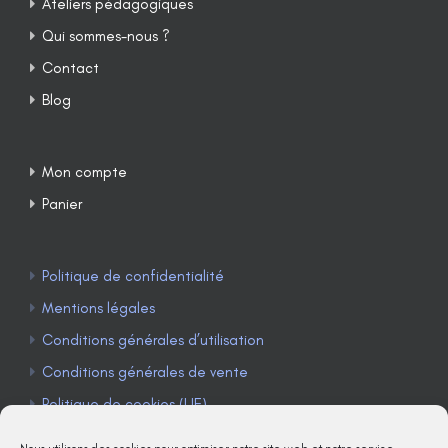
Ateliers pédagogiques
Qui sommes-nous ?
Contact
Blog
Mon compte
Panier
Politique de confidentialité
Mentions légales
Conditions générales d’utilisation
Conditions générales de vente
Politique de cookies (UE)