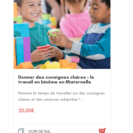
Donner des consignes claires – le
travail en binôme en Maternelle
Prenons le temps de travailler sur des consignes
claires et des séances adaptées !...
20,00
€
VOIR DETAIL