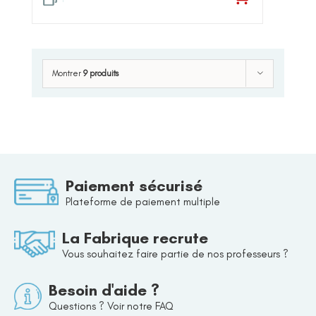
Montrer
9 produits
Paiement sécurisé
Plateforme de paiement multiple
La Fabrique recrute
Vous souhaitez faire partie de nos professeurs ?
Besoin d'aide ?
Questions ? Voir notre FAQ