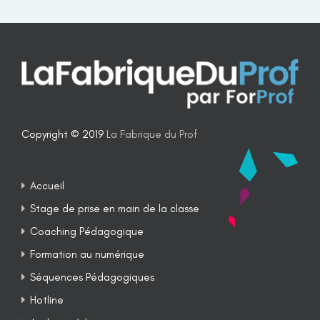
Copyright © 2019
La Fabrique du Prof
Accueil
Stage de prise en main de la classe
Coaching Pédagogique
Formation au numérique
Séquences Pédagogiques
Hotline