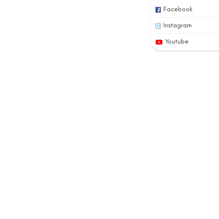
Facebook
Instagram
Youtube