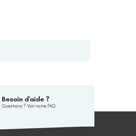
Besoin d'aide ?
Questions ? Voir notre FAQ