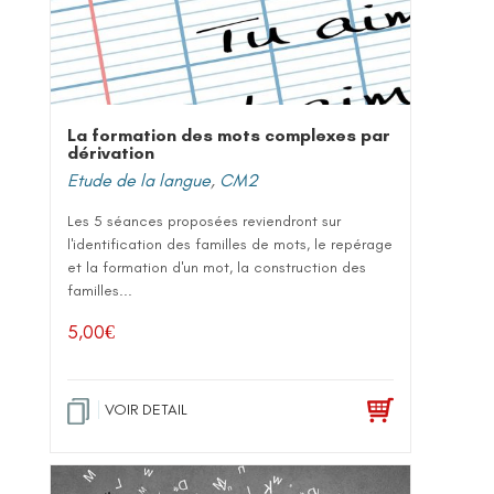
La formation des mots complexes par
dérivation
Etude de la langue
,
CM2
Les 5 séances proposées reviendront sur
l'identification des familles de mots, le repérage
et la formation d'un mot, la construction des
familles...
5,00
€
VOIR DETAIL