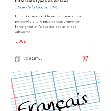
Différents types de dictées
Etude de la langue
,
CM2
La dictée sera considérée comme une aide
potentielle et une prise de conscience par
l’enseignant et l’élève des acquis et des
difficultés....
5,00
€
VOIR DETAIL