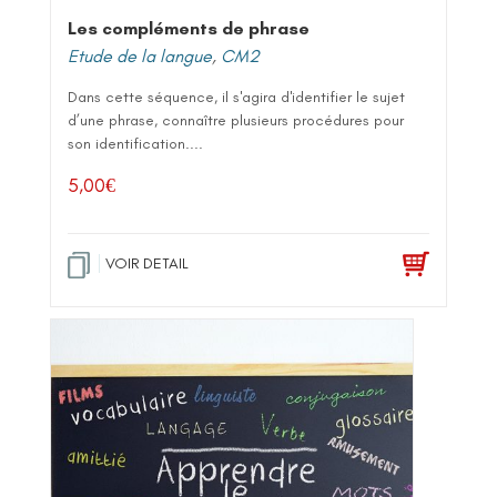
Les compléments de phrase
Etude de la langue
,
CM2
Dans cette séquence, il s'agira d'identifier le sujet
d’une phrase, connaître plusieurs procédures pour
son identification....
5,00
€
VOIR DETAIL