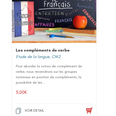
Les compléments de verbe
Etude de la langue
,
CM2
Pour aborder la notion de complément de
verbe, nous reviendrons sur les groupes
nominaux en position de compléments, la
possibilité de les...
5,00
€
VOIR DETAIL