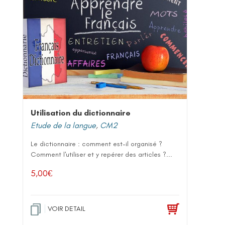
Utilisation du dictionnaire
Etude de la langue
,
CM2
Le dictionnaire : comment est-il organisé ?
Comment l'utiliser et y repérer des articles ?...
5,00
€
VOIR DETAIL