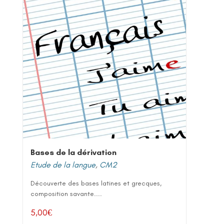
Bases de la dérivation
Etude de la langue
,
CM2
Découverte des bases latines et grecques,
composition savante....
5,00
€