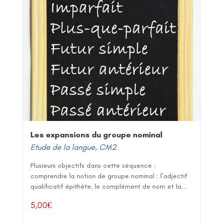
Les expansions du groupe nominal
Etude de la langue
,
CM2
Plusieurs objectifs dans cette séquence :
comprendre la notion de groupe nominal : l’adjectif
qualificatif épithète, le complément de nom et la...
5,00
€