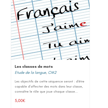
Les classes de mots
Etude de la langue
,
CM2
Les objectifs de cette séquence seront : d'être
capable d’affecter des mots dans leur classe,
connaître le rôle que joue chaque classe...
5,00
€