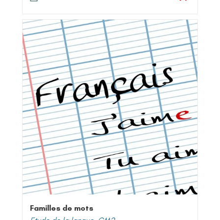
Familles de mots