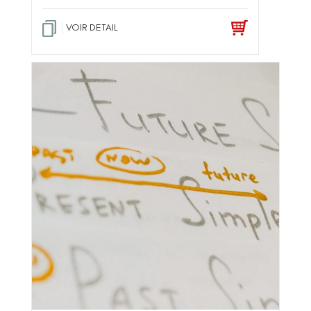
VOIR DETAIL