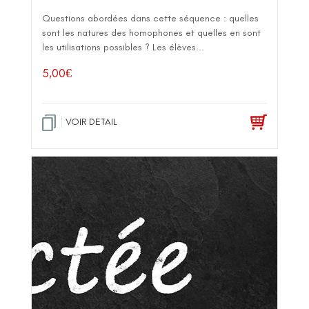
Questions abordées dans cette séquence : quelles
sont les natures des homophones et quelles en sont
les utilisations possibles ? Les élèves...
5,00
€
VOIR DETAIL