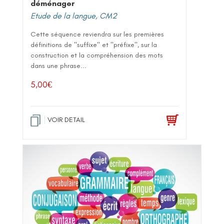
déménager
Etude de la langue
,
CM2
Cette séquence reviendra sur les premières
définitions de "suffixe" et "préfixe", sur la
construction et la compréhension des mots
dans une phrase...
5,00
€
VOIR DETAIL