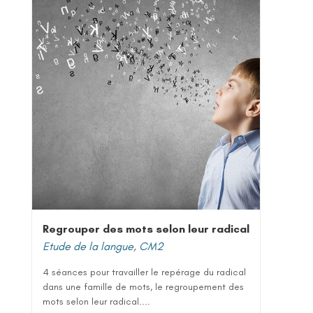
Regrouper des mots selon leur radical
Etude de la langue
,
CM2
4 séances pour travailler le repérage du radical
dans une famille de mots, le regroupement des
mots selon leur radical....