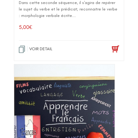
Dans cette seconde séquence, il s'agira de repérer
le sujet du verbe et le prédicat; reconnaitre le verbe
: morphologie verbale écrite...
5,00
€
VOIR DETAIL