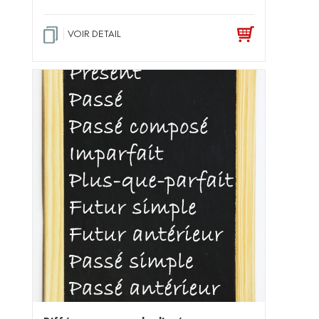
VOIR DETAIL