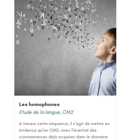
Les homophones
Etude de la langue
,
CM2
A travers cette séquence, il s’agit de mettre en
évidence qu’en CM2, avec l’éventail des
connaissances déjà acquises dans le domaine