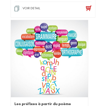
VOIR DETAIL
Les préfixes à partir du poème