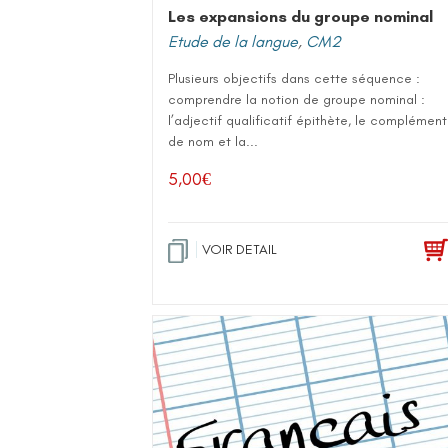
Les expansions du groupe nominal
Etude de la langue
,
CM2
Plusieurs objectifs dans cette séquence :
comprendre la notion de groupe nominal :
l’adjectif qualificatif épithète, le complément
de nom et la...
5,00
€
VOIR DETAIL