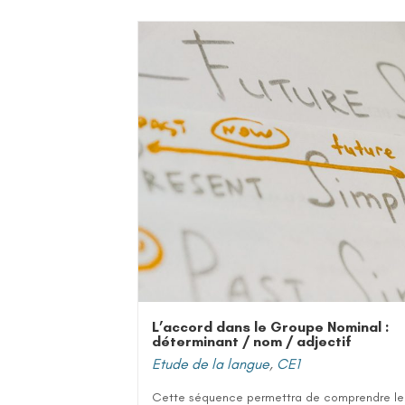
L’accord dans le Groupe Nominal :
déterminant / nom / adjectif
Etude de la langue
,
CE1
Cette séquence permettra de comprendre le