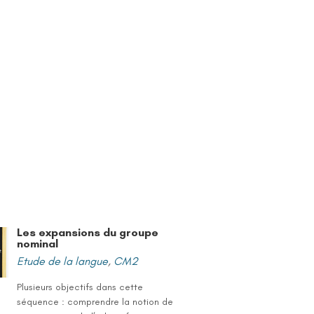
Les expansions du groupe
nominal
Etude de la langue
,
CM2
Plusieurs objectifs dans cette
séquence : comprendre la notion de