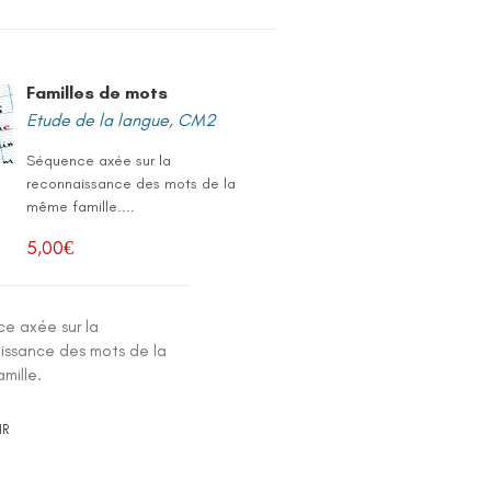
Familles de mots
Etude de la langue
,
CM2
Séquence axée sur la
reconnaissance des mots de la
même famille....
5,00
€
e axée sur la
issance des mots de la
mille.
IR