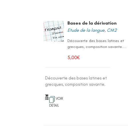
Bases de la dérivation
Etude de la langue
,
CM2
Découverte des bases latines et
grecques, composition savante....
5,00
€
Découverte des bases latines et
grecques, composition savante.
VOIR
DETAIL