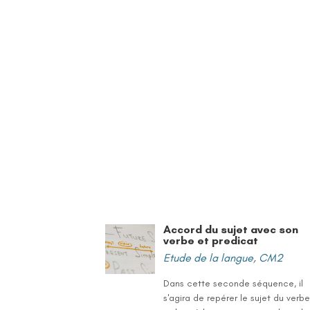
Accord du sujet avec son
verbe et predicat
Etude de la langue
,
CM2
Dans cette seconde séquence, il
s'agira de repérer le sujet du verb