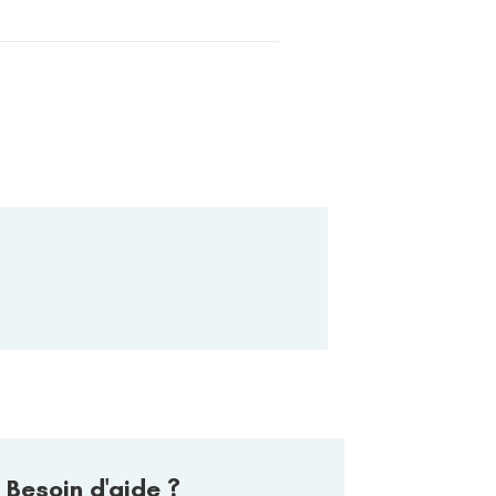
Besoin d'aide ?