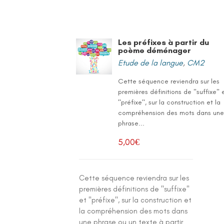
Les préfixes à partir du
poème déménager
Etude de la langue
,
CM2
Cette séquence reviendra sur les
premières définitions de "suffixe" 
"préfixe", sur la construction et la
compréhension des mots dans un
phrase...
5,00
€
Cette séquence reviendra sur les
premières définitions de "suffixe"
et "préfixe", sur la construction et
la compréhension des mots dans
une phrase ou un texte à partir