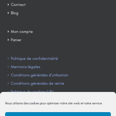
Contact
Blog
Mon compte
Panier
Politique de confidentialité
Mentions légales
Conditions générales d’utilisation
Conditions générales de vente
Politique de cookies (UE)
Nous utilisons des cookies pour optimiser notre site web et notre service.