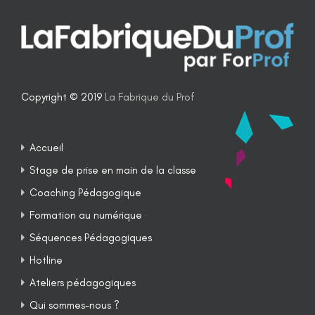
Copyright © 2019
La Fabrique du Prof
Accueil
Stage de prise en main de la classe
Coaching Pédagogique
Formation au numérique
Séquences Pédagogiques
Hotline
Ateliers pédagogiques
Qui sommes-nous ?