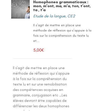
Homophones grammaticaux :
mon, m’ont, ma, m’a, ton, t’ont,
ta , t’a
Etude de la langue
,
CE2
Il s’agit de mettre en place une
méthode de réflexion qui s’appuie à la
fois sur la compréhension du texte lu
et...
5,00
€
Il s’agit de mettre en place une
méthode de réflexion qui s’appuie
à la fois sur la compréhension du
texte lu et sur une remobilisation
des compétences acquises en
grammaire, conjugaison etc …Les
élèves devront être capables de
différencier les deux homophones