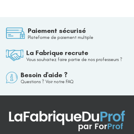
Paiement sécurisé
Plateforme de paiement multiple
La Fabrique recrute
Vous souhaitez faire partie de nos professeurs ?
Besoin d'aide ?
Questions ? Voir notre FAQ