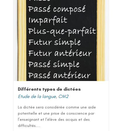
Différents types de dictées
Etude de la langue
,
CM2
La dictée sera considérée comme une aide
potentielle et une prise de conscience par
l’enseignant et l’élève des acquis et des
difficultés....