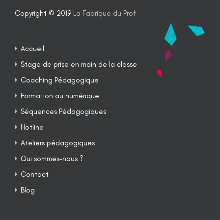
Copyright © 2019
La Fabrique du Prof
Accueil
Stage de prise en main de la classe
Coaching Pédagogique
Formation au numérique
Séquences Pédagogiques
Hotline
Ateliers pédagogiques
Qui sommes-nous ?
Contact
Blog