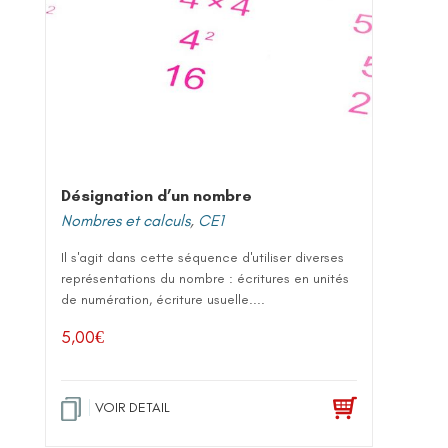
Désignation d’un nombre
Nombres et calculs
,
CE1
Il s'agit dans cette séquence d'utiliser diverses
représentations du nombre : écritures en unités
de numération, écriture usuelle....
5,00
€
VOIR DETAIL