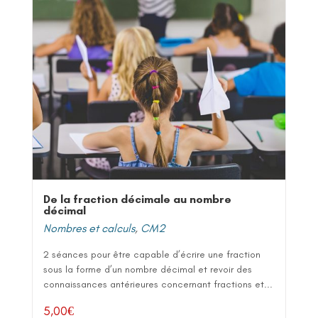
De la fraction décimale au nombre
décimal
Nombres et calculs
,
CM2
2 séances pour être capable d’écrire une fraction
sous la forme d’un nombre décimal et revoir des
connaissances antérieures concernant fractions et...
5,00
€