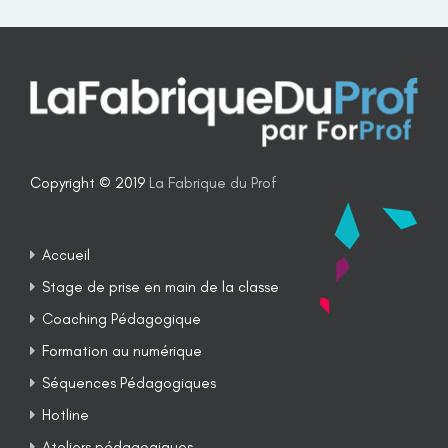
Copyright © 2019
La Fabrique du Prof
Accueil
Stage de prise en main de la classe
Coaching Pédagogique
Formation au numérique
Séquences Pédagogiques
Hotline
Ateliers pédagogiques