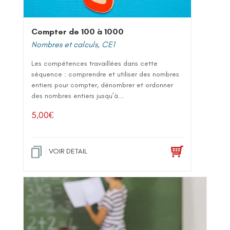
Compter de 100 à 1000
Nombres et calculs
,
CE1
Les compétences travaillées dans cette
séquence : comprendre et utiliser des nombres
entiers pour compter, dénombrer et ordonner
des nombres entiers jusqu’à...
5,00
€
VOIR DETAIL