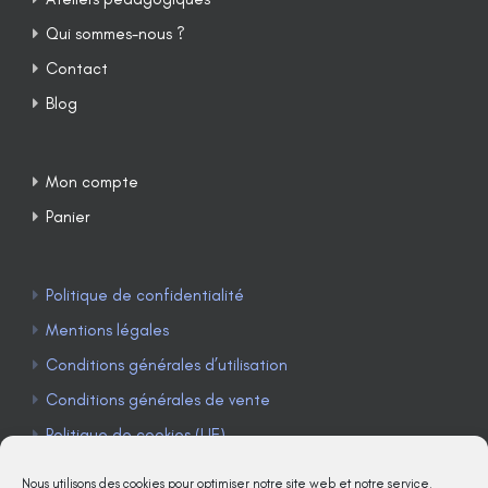
Qui sommes-nous ?
Contact
Blog
Mon compte
Panier
Politique de confidentialité
Mentions légales
Conditions générales d’utilisation
Conditions générales de vente
Politique de cookies (UE)
Nous utilisons des cookies pour optimiser notre site web et notre service.