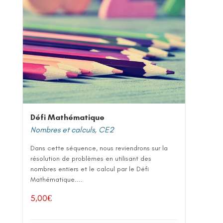
Défi Mathématique
Nombres et calculs
,
CE2
Dans cette séquence, nous reviendrons sur la
résolution de problèmes en utilisant des
nombres entiers et le calcul par le Défi
Mathématique....
5,00
€