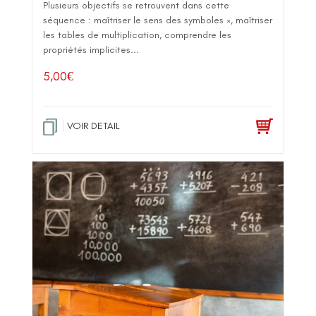
Plusieurs objectifs se retrouvent dans cette
séquence : maîtriser le sens des symboles ×, maîtriser
les tables de multiplication, comprendre les
propriétés implicites...
5,00
€
VOIR DETAIL