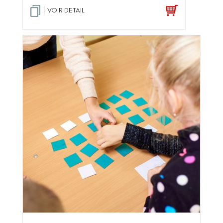
VOIR DETAIL