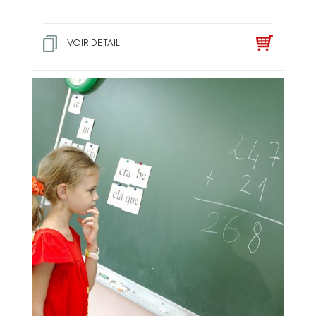
VOIR DETAIL