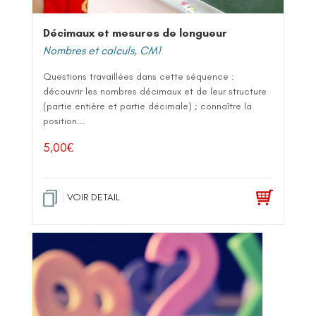
Décimaux et mesures de longueur
Nombres et calculs
,
CM1
Questions travaillées dans cette séquence :
découvrir les nombres décimaux et de leur structure
(partie entière et partie décimale) ; connaître la
position...
5,00
€
VOIR DETAIL