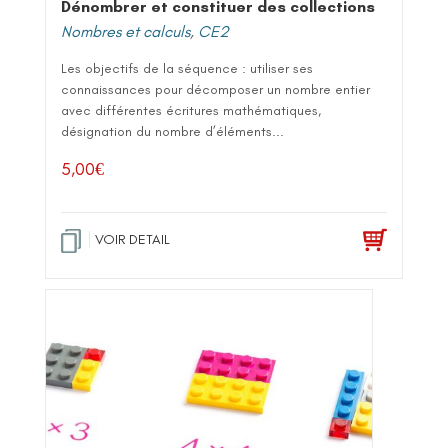
Dénombrer et constituer des collections
Nombres et calculs
,
CE2
Les objectifs de la séquence : utiliser ses
connaissances pour décomposer un nombre entier
avec différentes écritures mathématiques,
désignation du nombre d’éléments...
5,00
€
VOIR DETAIL