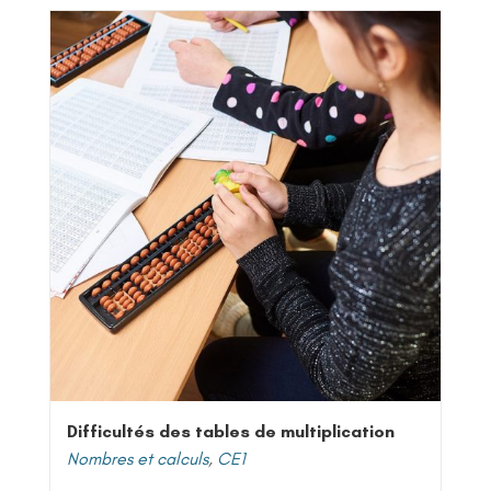
Difficultés des tables de multiplication
Nombres et calculs
,
CE1