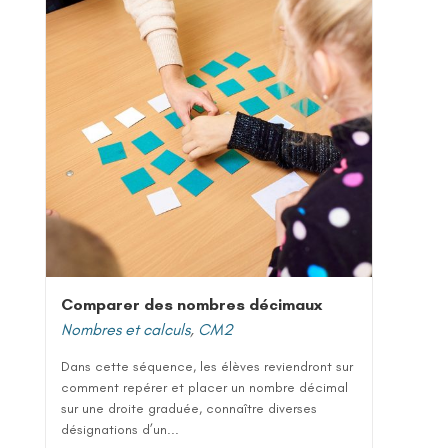
Comparer des nombres décimaux
Nombres et calculs
,
CM2
Dans cette séquence, les élèves reviendront sur
comment repérer et placer un nombre décimal
sur une droite graduée, connaître diverses
désignations d’un...