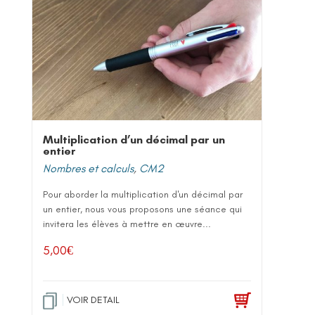
Multiplication d’un décimal par un
entier
Nombres et calculs
,
CM2
Pour aborder la multiplication d'un décimal par
un entier, nous vous proposons une séance qui
invitera les élèves à mettre en œuvre...
5,00
€
VOIR DETAIL