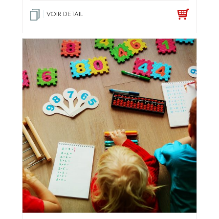
VOIR DETAIL