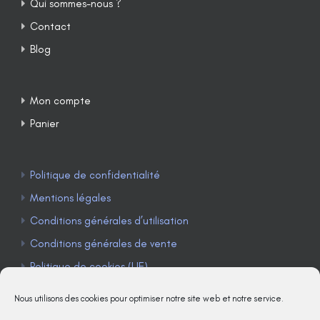
Qui sommes-nous ?
Contact
Blog
Mon compte
Panier
Politique de confidentialité
Mentions légales
Conditions générales d’utilisation
Conditions générales de vente
Politique de cookies (UE)
Nous utilisons des cookies pour optimiser notre site web et notre service.