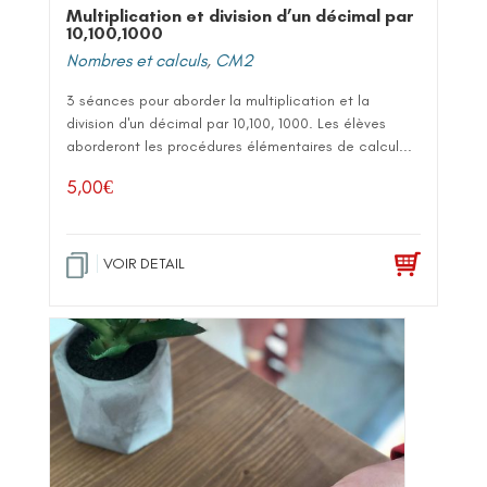
Multiplication et division d’un décimal par
10,100,1000
Nombres et calculs
,
CM2
3 séances pour aborder la multiplication et la
division d'un décimal par 10,100, 1000. Les élèves
aborderont les procédures élémentaires de calcul...
5,00
€
VOIR DETAIL