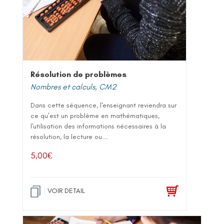
Résolution de problèmes
Nombres et calculs
,
CM2
Dans cette séquence, l'enseignant reviendra sur
ce qu’est un problème en mathématiques,
l'utilisation des informations nécessaires à la
résolution, la lecture ou...
5,00
€
VOIR DETAIL