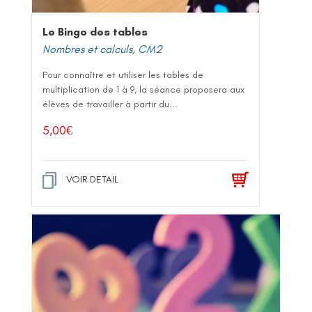
Le Bingo des tables
Nombres et calculs
,
CM2
Pour connaître et utiliser les tables de
multiplication de 1 à 9, la séance proposera aux
élèves de travailler à partir du...
5,00
€
VOIR DETAIL