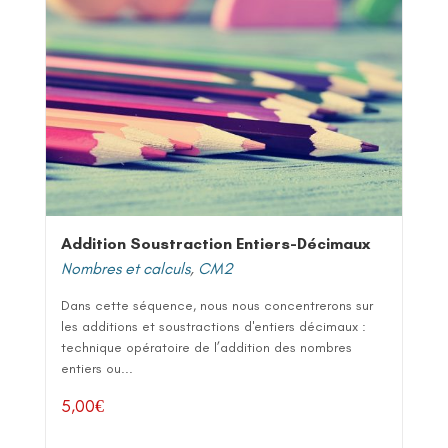
Addition Soustraction Entiers-Décimaux
Nombres et calculs
,
CM2
Dans cette séquence, nous nous concentrerons sur
les additions et soustractions d'entiers décimaux :
technique opératoire de l’addition des nombres
entiers ou...
5,00
€