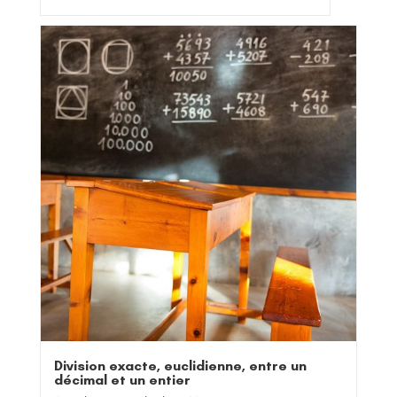
Division exacte, euclidienne, entre un
décimal et un entier