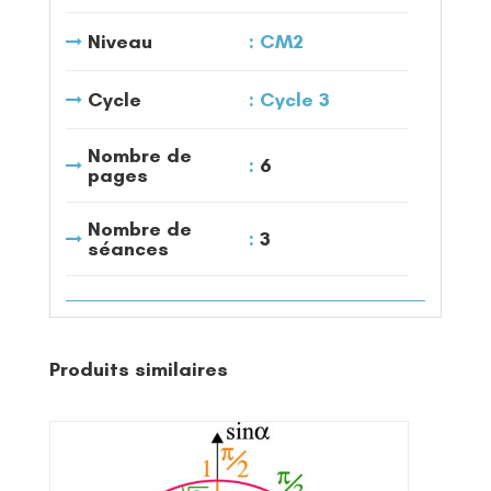
Niveau
CM2
Cycle
Cycle 3
Nombre de
6
pages
Nombre de
3
séances
Produits similaires