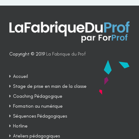
Copyright © 2019
La Fabrique du Prof
Accueil
Stage de prise en main de la classe
Coaching Pédagogique
Formation au numérique
Séquences Pédagogiques
Hotline
Ateliers pédagogiques