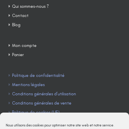
Qui sommes-nous ?
Contact
Blog
Mon compte
Panier
Politique de confidentialité
Mentions légales
Conditions générales d’utilisation
Conditions générales de vente
Politique de cookies (UE)
Nous utilisons des cookies pour optimiser notre site web et notre service.