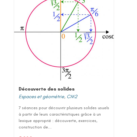
Découverte des solides
Espaces et géométrie
,
CM2
7 séances pour découvrir plusieurs solides usuels
à partir de leurs caractéristiques grâce à un
lexique approprié : découverte, exercices,
construction de...