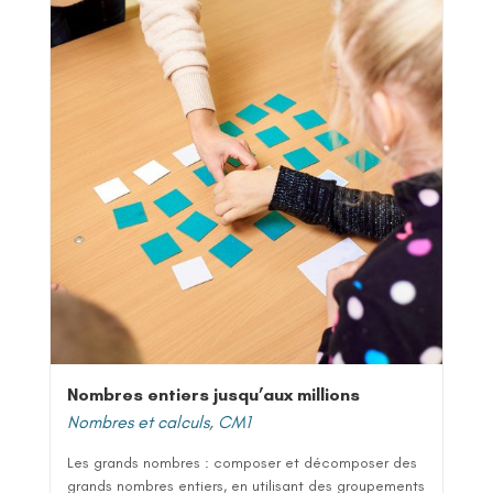
Nombres entiers jusqu’aux millions
Nombres et calculs
,
CM1
Les grands nombres : composer et décomposer des
grands nombres entiers, en utilisant des groupements