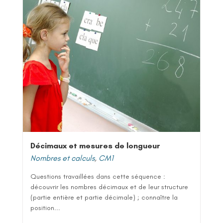
Décimaux et mesures de longueur
Nombres et calculs
,
CM1
Questions travaillées dans cette séquence :
découvrir les nombres décimaux et de leur structure
(partie entière et partie décimale) ; connaître la
position...