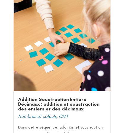
Addition Soustraction Entiers
Décimaux : addition et soustraction
des entiers et des décimaux
Nombres et calculs
,
CM1
Dans cette séquence, addition et soustraction