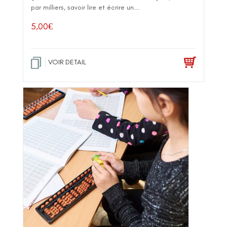
par milliers, savoir lire et écrire un...
5,00
€
VOIR DETAIL