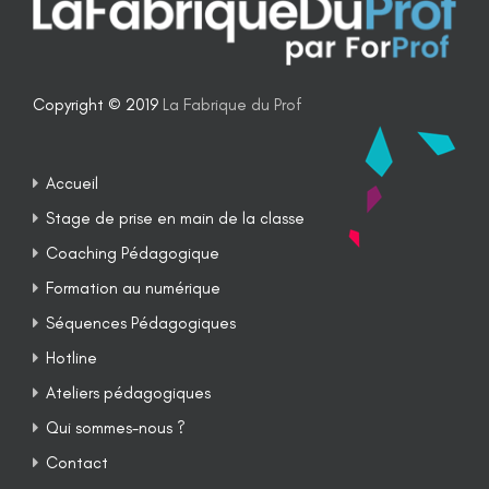
Copyright © 2019
La Fabrique du Prof
Accueil
Stage de prise en main de la classe
Coaching Pédagogique
Formation au numérique
Séquences Pédagogiques
Hotline
Ateliers pédagogiques
Qui sommes-nous ?
Contact