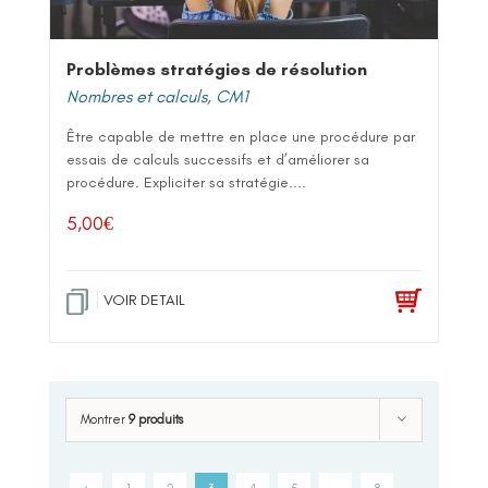
Problèmes stratégies de résolution
Nombres et calculs
,
CM1
Être capable de mettre en place une procédure par
essais de calculs successifs et d’améliorer sa
procédure. Expliciter sa stratégie....
5,00
€
VOIR DETAIL
Montrer
9 produits