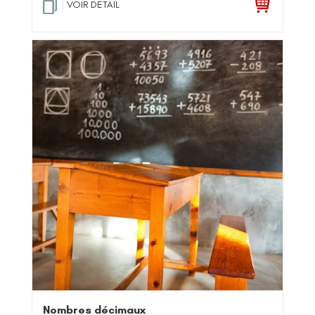
VOIR DETAIL
Nombres décimaux