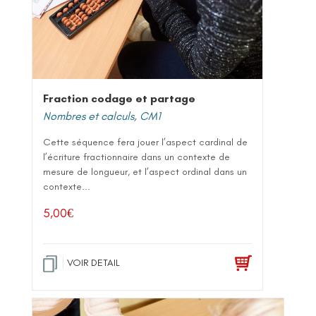
Fraction codage et partage
Nombres et calculs
,
CM1
Cette séquence fera jouer l’aspect cardinal de
l’écriture fractionnaire dans un contexte de
mesure de longueur, et l’aspect ordinal dans un
contexte...
5,00
€
VOIR DETAIL