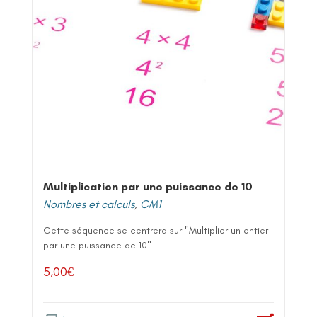
Multiplication par une puissance de 10
Nombres et calculs
,
CM1
Cette séquence se centrera sur "Multiplier un entier
par une puissance de 10"....
5,00
€