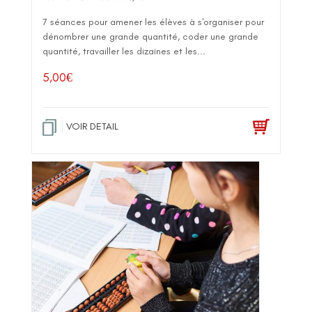
7 séances pour amener les élèves à s'organiser pour
dénombrer une grande quantité, coder une grande
quantité, travailler les dizaines et les...
5,00
€
VOIR DETAIL