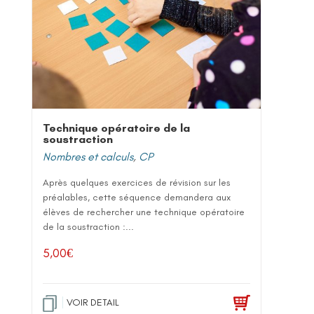
Technique opératoire de la
soustraction
Nombres et calculs
,
CP
Après quelques exercices de révision sur les
préalables, cette séquence demandera aux
élèves de rechercher une technique opératoire
de la soustraction :...
5,00
€
VOIR DETAIL