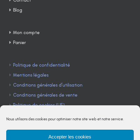
Blog
Mon compte
Panier
Politique de confidentialité
Mentions légales
Conditions générales d’utilisation
Conditions générales de vente
Politique de cookies (UE)
Nous utilisons des cookies pour optimiser notre site web et notre service.
Accepter les cookies