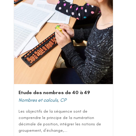
Etude des nombres de 40 à 49
Nombres et calculs
,
CP
Les objectifs de la séquence sont de
comprendre le principe de la numération
décimale de position, intégrer les notions de
groupement, d’échange,...