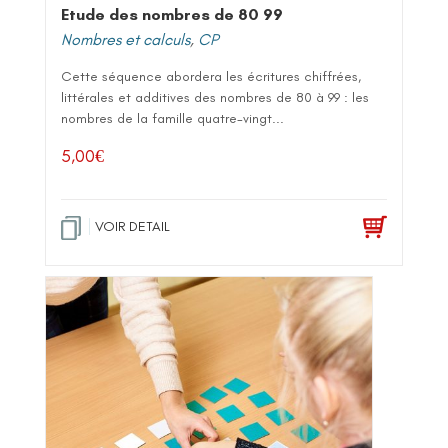
Etude des nombres de 80 99
Nombres et calculs
,
CP
Cette séquence abordera les écritures chiffrées,
littérales et additives des nombres de 80 à 99 : les
nombres de la famille quatre-vingt...
5,00
€
VOIR DETAIL