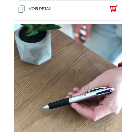
VOIR DETAIL