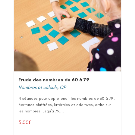
Etude des nombres de 60 à 79
Nombres et calculs
,
CP
4 séances pour approfondir les nombres de 60 à 79 :
écritures chiffrées, littérales et additives, ordre sur
les nombres jusqu'à 79....
5,00
€