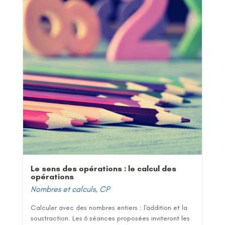
Le sens des opérations : le calcul des
opérations
Nombres et calculs
,
CP
Calculer avec des nombres entiers : l'addition et la
soustraction. Les 6 séances proposées inviteront les