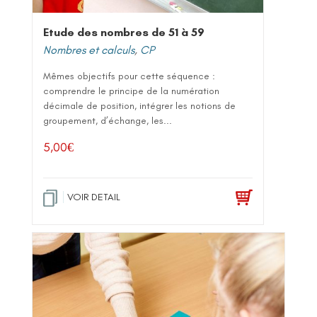
Etude des nombres de 51 à 59
Nombres et calculs
,
CP
Mêmes objectifs pour cette séquence :
comprendre le principe de la numération
décimale de position, intégrer les notions de
groupement, d’échange, les...
5,00
€
VOIR DETAIL