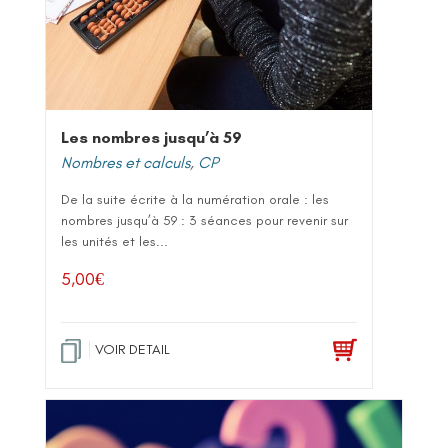
Les nombres jusqu’à 59
Nombres et calculs
,
CP
De la suite écrite à la numération orale : les
nombres jusqu’à 59 : 3 séances pour revenir sur
les unités et les...
5,00
€
VOIR DETAIL