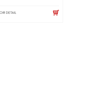
OIR DETAIL