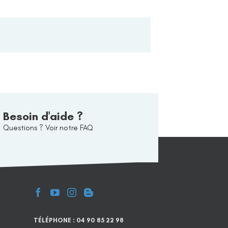
Besoin d'aide ?
Questions ? Voir notre FAQ
TÉLÉPHONE : 04 90 85 22 98