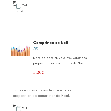
VOIR
DETAIL
Comptines de Noël
PS
Dans ce dossier, vous trouverez des
proposition de comptines de Noël....
5,00
€
Dans ce dossier, vous trouverez des
proposition de comptines de Noël.
VOIR