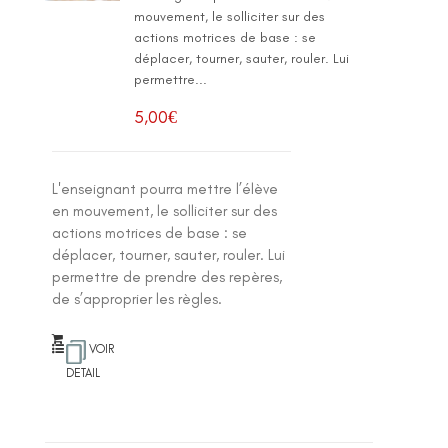
mouvement, le solliciter sur des
actions motrices de base : se
déplacer, tourner, sauter, rouler. Lui
permettre...
5,00
€
L'enseignant pourra mettre l’élève
en mouvement, le solliciter sur des
actions motrices de base : se
déplacer, tourner, sauter, rouler. Lui
permettre de prendre des repères,
de s’approprier les règles.
VOIR
DETAIL