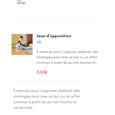
DETAIL
Jeux d’opposition
PS
3 séances pour s’opposer, élaborer des
stratégies pour viser un but ou un effet
commun à partir du jeu Les fourmis et...
5,00
€
3 séances pour s’opposer, élaborer des
stratégies pour viser un but ou un effet
commun à partir du jeu Les fourmis et
Les lézards.