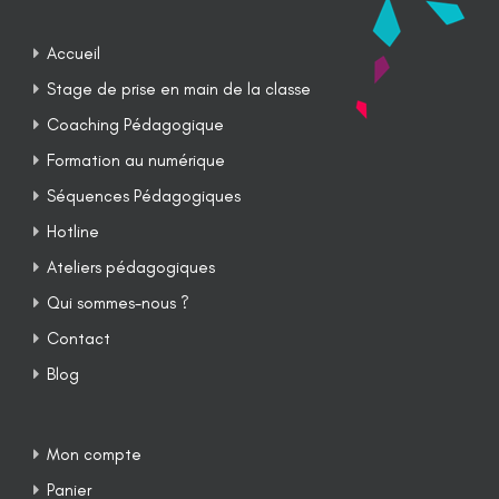
Accueil
Stage de prise en main de la classe
Coaching Pédagogique
Formation au numérique
Séquences Pédagogiques
Hotline
Ateliers pédagogiques
Qui sommes-nous ?
Contact
Blog
Mon compte
Panier