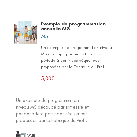
Exemple de programmation
annuelle MS
MS
Un exemple de programmation niveau
MS découpé par trimestre et par
période à partir des séquences
proposées par la Fabrique du Prof...
5,00
€
Un exemple de programmation
niveau MS découpé par trimestre et
par période à partir des séquences
proposées par la Fabrique du Prof .
VOIR