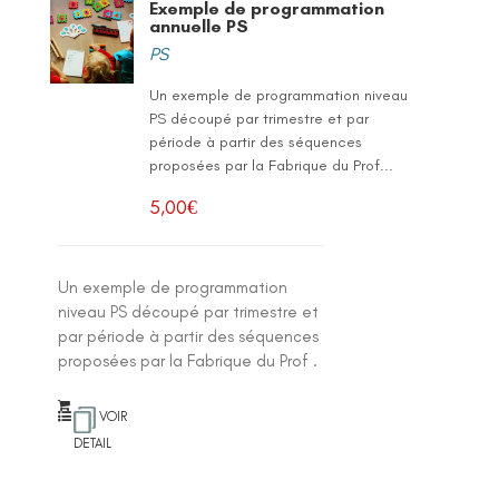
Exemple de programmation
annuelle PS
PS
Un exemple de programmation niveau
PS découpé par trimestre et par
période à partir des séquences
proposées par la Fabrique du Prof...
5,00
€
Un exemple de programmation
niveau PS découpé par trimestre et
par période à partir des séquences
proposées par la Fabrique du Prof .
VOIR
DETAIL