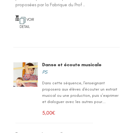
proposées par la Fabrique du Prof .
VOIR
DETAIL
Danse et écoute musicale
PS
Dans cette séquence, l'enseignant
proposera aux élèves d'écouter un extrait
musical ou une production, puis s’exprimer
et dialoguer avec les autres pour...
5,00
€