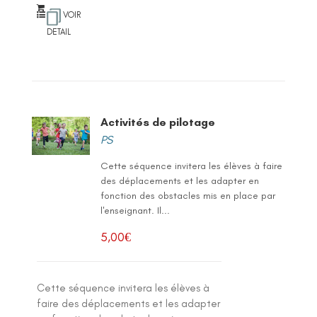
VOIR
DETAIL
Activités de pilotage
PS
Cette séquence invitera les élèves à faire
des déplacements et les adapter en
fonction des obstacles mis en place par
l'enseignant. Il...
5,00
€
Cette séquence invitera les élèves à
faire des déplacements et les adapter