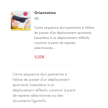
Orientation
PS
Cette séquence doit permettre à l’élève
de passer d’un déplacement spontané,
hasardeux à un déplacement réfléchi,
construit à partir de repères
sélectionnés...
5,00
€
Cette séquence doit permettre à
l’élève de passer d’un déplacement
spontané, hasardeux à un
déplacement réfléchi, construit à partir
de repères sélectionnés sur des
documents figuratifs.