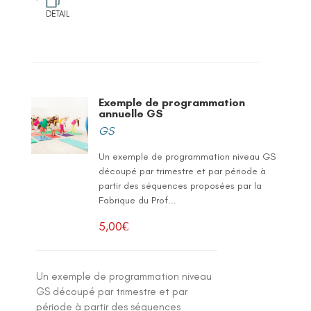
DETAIL
Exemple de programmation
annuelle GS
GS
Un exemple de programmation niveau GS
découpé par trimestre et par période à
partir des séquences proposées par la
Fabrique du Prof...
5,00
€
Un exemple de programmation niveau
GS découpé par trimestre et par
période à partir des séquences