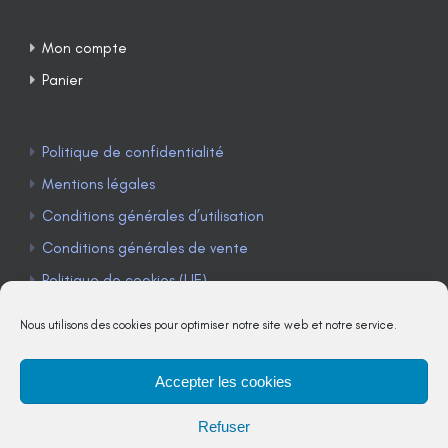
Mon compte
Panier
Politique de confidentialité
Mentions légales
Conditions générales d’utilisation
Conditions générales de vente
Politique de cookies (UE)
Nous utilisons des cookies pour optimiser notre site web et notre service.
Accepter les cookies
TÉLÉPHONE : 04 90 85 22 98
Refuser