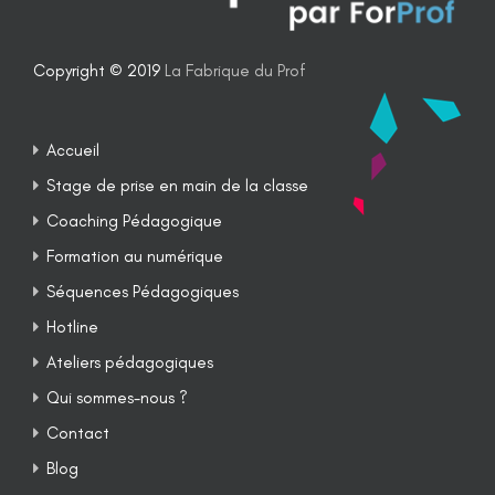
Copyright © 2019
La Fabrique du Prof
Accueil
Stage de prise en main de la classe
Coaching Pédagogique
Formation au numérique
Séquences Pédagogiques
Hotline
Ateliers pédagogiques
Qui sommes-nous ?
Contact
Blog