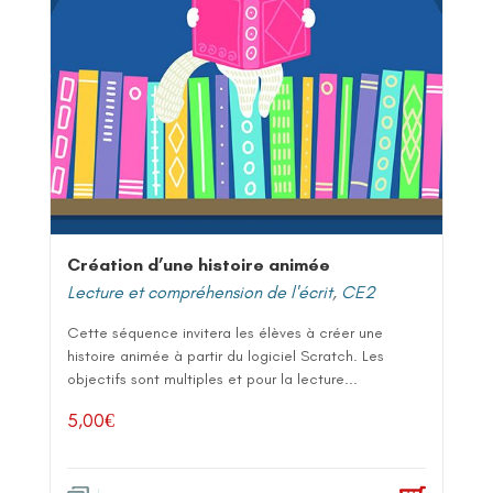
Création d’une histoire animée
Lecture et compréhension de l'écrit
,
CE2
Cette séquence invitera les élèves à créer une
histoire animée à partir du logiciel Scratch. Les
objectifs sont multiples et pour la lecture...
5,00
€