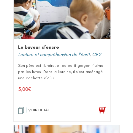
Le buveur d’encre
Lecture et compréhension de l'écrit
,
CE2
Son père est libraire, et ce petit garçon n’aime
pas les livres. Dans la librairie, il s’est aménagé
une cachette d’où il...
5,00
€
VOIR DETAIL