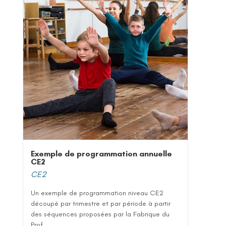
Exemple de programmation annuelle
CE2
CE2
Un exemple de programmation niveau CE2
découpé par trimestre et par période à partir
des séquences proposées par la Fabrique du
Prof...