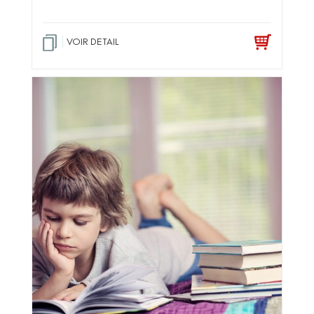
VOIR DETAIL