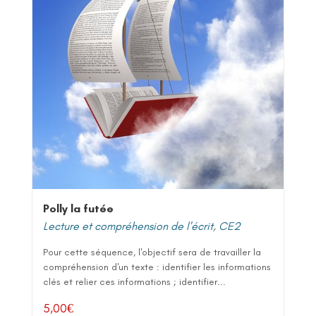
Polly la futée
Lecture et compréhension de l'écrit
,
CE2
Pour cette séquence, l'objectif sera de travailler la
compréhension d'un texte : identifier les informations
clés et relier ces informations ; identifier...
5,00
€