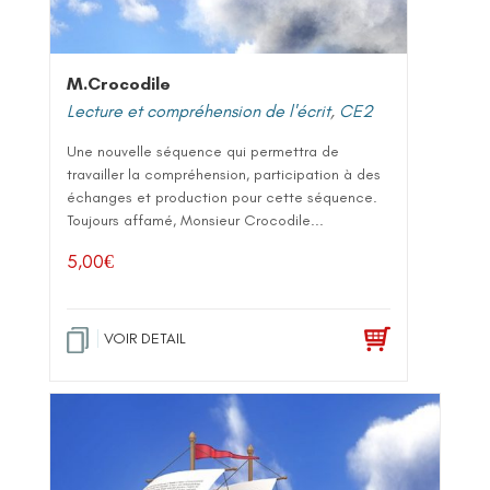
M.Crocodile
Lecture et compréhension de l'écrit
,
CE2
Une nouvelle séquence qui permettra de
travailler la compréhension, participation à des
échanges et production pour cette séquence.
Toujours affamé, Monsieur Crocodile...
5,00
€
VOIR DETAIL