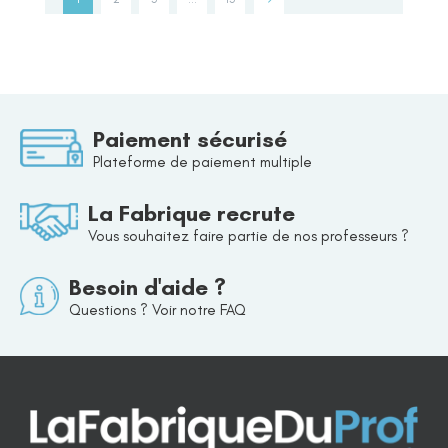
Paiement sécurisé
Plateforme de paiement multiple
La Fabrique recrute
Vous souhaitez faire partie de nos professeurs ?
Besoin d'aide ?
Questions ? Voir notre FAQ