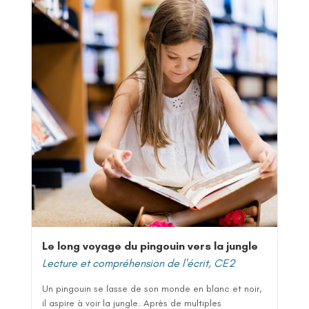
Le long voyage du pingouin vers la jungle
Lecture et compréhension de l'écrit
,
CE2
Un pingouin se lasse de son monde en blanc et noir,
il aspire à voir la jungle. Après de multiples