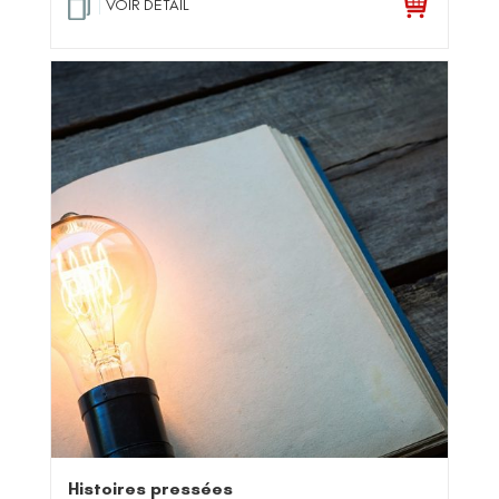
VOIR DETAIL
Histoires pressées