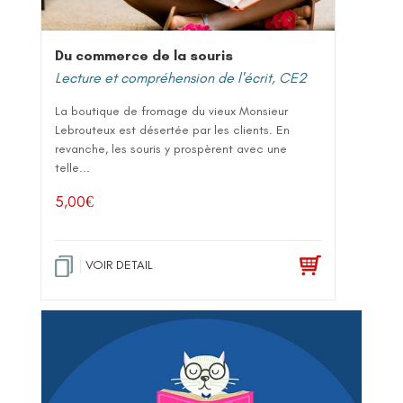
Du commerce de la souris
Lecture et compréhension de l'écrit
,
CE2
La boutique de fromage du vieux Monsieur
Lebrouteux est désertée par les clients. En
revanche, les souris y prospèrent avec une
telle...
5,00
€
VOIR DETAIL