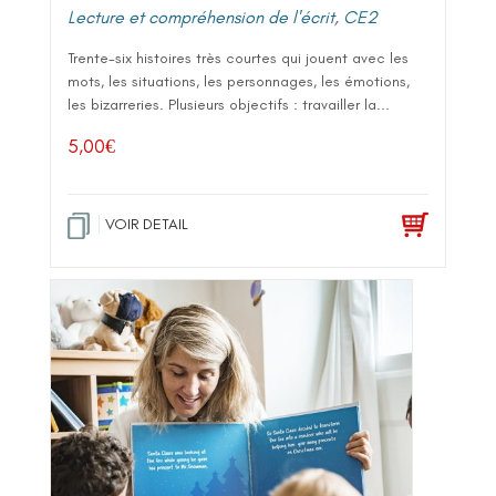
Lecture et compréhension de l'écrit
,
CE2
Trente-six histoires très courtes qui jouent avec les
mots, les situations, les personnages, les émotions,
les bizarreries. Plusieurs objectifs : travailler la...
5,00
€
VOIR DETAIL