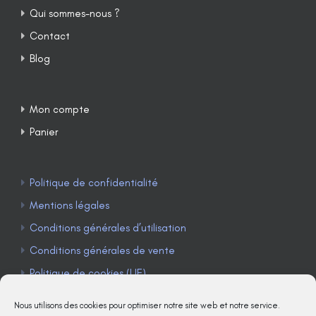
Qui sommes-nous ?
Contact
Blog
Mon compte
Panier
Politique de confidentialité
Mentions légales
Conditions générales d’utilisation
Conditions générales de vente
Politique de cookies (UE)
Nous utilisons des cookies pour optimiser notre site web et notre service.