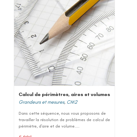
Calcul de périmètres, aires et volumes
Grandeurs et mesures
,
CM2
Dans cette séquence, nous vous proposons de
travailler la résolution de problèmes de calcul de
périmètre, d'aire et de volume....