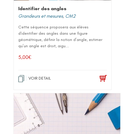
Identifier des angles
Grandeurs et mesures
,
CM2
Cette séquence proposera aux élèves
d'identifier des angles dans une figure
géométrique, définir la notion d’angle, estimer
qu’un angle est droit, aigu...
5,00
€
VOIR DETAIL