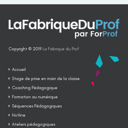
Copyright © 2019
La Fabrique du Prof
Accueil
Stage de prise en main de la classe
Coaching Pédagogique
Formation au numérique
Séquences Pédagogiques
Hotline
Ateliers pédagogiques