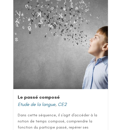
Le passé composé
Etude de la langue
,
CE2
Dans cette séquence, il s'agit d'accéder à la
notion de temps composé, comprendre la
fonction du participe passé, repérer ses