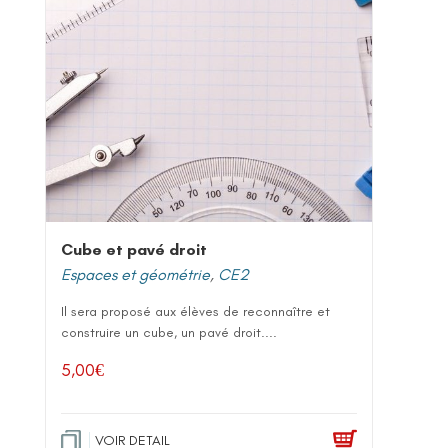
Cube et pavé droit
Espaces et géométrie
,
CE2
Il sera proposé aux élèves de reconnaître et
construire un cube, un pavé droit....
5,00
€
VOIR DETAIL