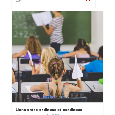
Liens entre ordinaux et cardinaux