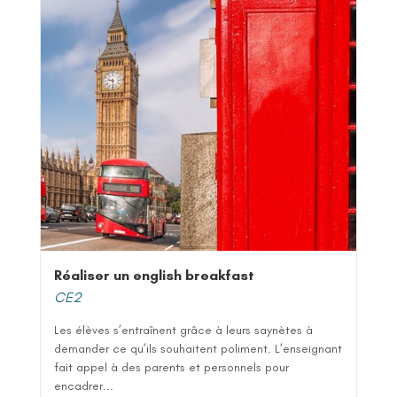
Réaliser un english breakfast
CE2
Les élèves s’entraînent grâce à leurs saynètes à
demander ce qu’ils souhaitent poliment. L’enseignant
fait appel à des parents et personnels pour
encadrer...