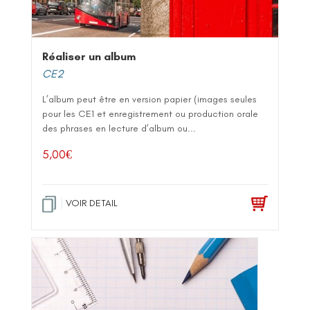
Réaliser un album
CE2
L’album peut être en version papier (images seules
pour les CE1 et enregistrement ou production orale
des phrases en lecture d’album ou...
5,00
€
VOIR DETAIL