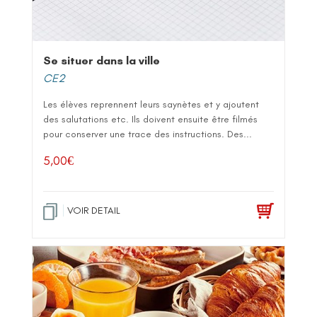
Se situer dans la ville
CE2
Les élèves reprennent leurs saynètes et y ajoutent
des salutations etc. Ils doivent ensuite être filmés
pour conserver une trace des instructions. Des...
5,00
€
VOIR DETAIL