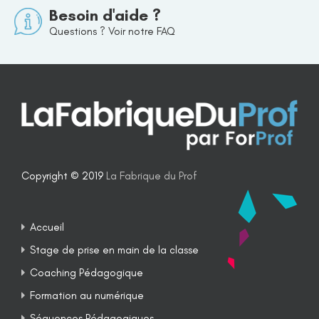
Besoin d'aide ?
Questions ? Voir notre FAQ
Copyright © 2019
La Fabrique du Prof
Accueil
Stage de prise en main de la classe
Coaching Pédagogique
Formation au numérique
Séquences Pédagogiques