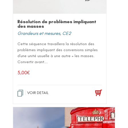
Résolution de problèmes impliquant
des masses
Grandeurs et mesures
,
CE2
Cette séquence travaillera la résolution des
problèmes impliquant des conversions simples
d'une unité usuelle à une autre = les masses.
Convertir avant...
5,00
€
VOIR DETAIL