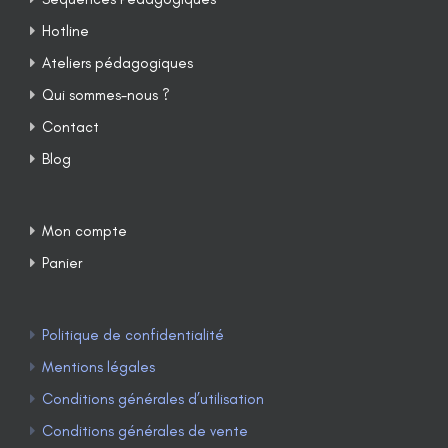
Hotline
Ateliers pédagogiques
Qui sommes-nous ?
Contact
Blog
Mon compte
Panier
Politique de confidentialité
Mentions légales
Conditions générales d’utilisation
Conditions générales de vente