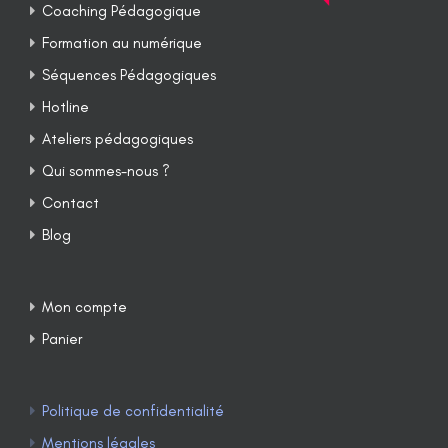
Coaching Pédagogique
Formation au numérique
Séquences Pédagogiques
Hotline
Ateliers pédagogiques
Qui sommes-nous ?
Contact
Blog
Mon compte
Panier
Politique de confidentialité
Mentions légales