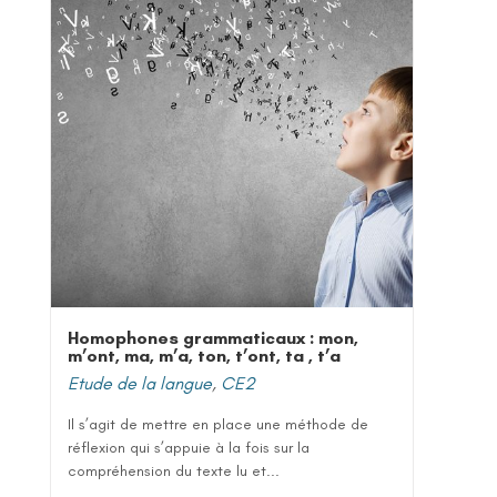
Homophones grammaticaux : mon,
m’ont, ma, m’a, ton, t’ont, ta , t’a
Etude de la langue
,
CE2
Il s’agit de mettre en place une méthode de
réflexion qui s’appuie à la fois sur la
compréhension du texte lu et...