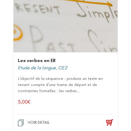
Les verbes en ER
Etude de la langue
,
CE2
L'objectif de la séquence : produire un texte en
tenant compte d’une trame de départ et de
contraintes formelles : les verbes...
5,00
€
VOIR DETAIL