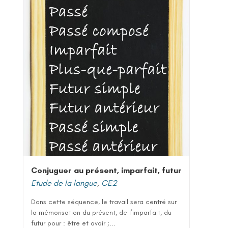
Conjuguer au présent, imparfait, futur
Etude de la langue
,
CE2
Dans cette séquence, le travail sera centré sur
la mémorisation du présent, de l’imparfait, du
futur pour : être et avoir ;...