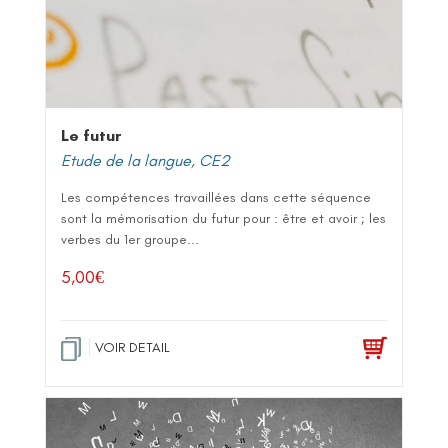
Le futur
Etude de la langue
,
CE2
Les compétences travaillées dans cette séquence
sont la mémorisation du futur pour : être et avoir ; les
verbes du 1er groupe...
5,00
€
VOIR DETAIL