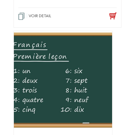
VOIR DETAIL