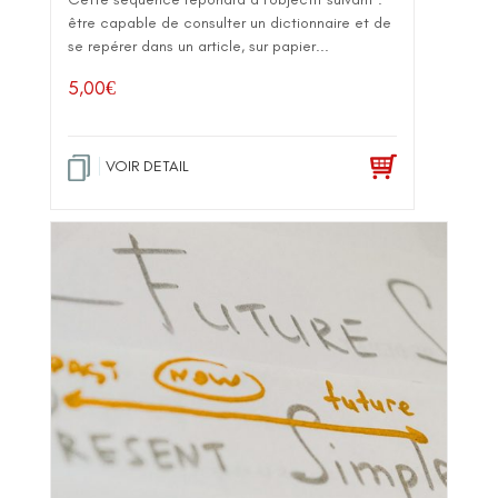
être capable de consulter un dictionnaire et de
se repérer dans un article, sur papier...
5,00
€
VOIR DETAIL