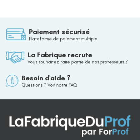
Paiement sécurisé
Plateforme de paiement multiple
La Fabrique recrute
Vous souhaitez faire partie de nos professeurs ?
Besoin d'aide ?
Questions ? Voir notre FAQ