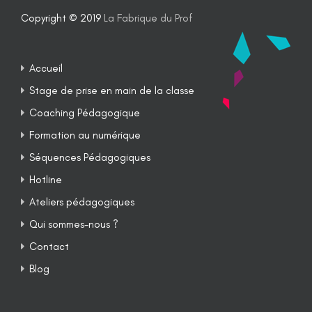
Copyright © 2019
La Fabrique du Prof
Accueil
Stage de prise en main de la classe
Coaching Pédagogique
Formation au numérique
Séquences Pédagogiques
Hotline
Ateliers pédagogiques
Qui sommes-nous ?
Contact
Blog