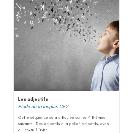
Les adjectifs
Etude de la langue
,
CE2
Cette séquence sera articulée sur les 4 thèmes
suivants : Des adjectifs à la pelle ! Adjectifs, avec
qui es-tu ? Boîte...