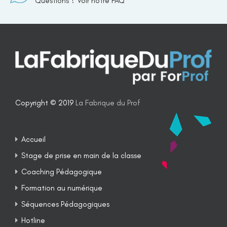
Questions ? Voir notre FAQ
Copyright © 2019
La Fabrique du Prof
Accueil
Stage de prise en main de la classe
Coaching Pédagogique
Formation au numérique
Séquences Pédagogiques
Hotline