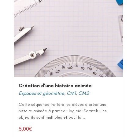
Création d’une histoire animée
Espaces et géométrie
,
CM1
,
CM2
Cette séquence invitera les élèves à créer une
histoire animée à partir du logiciel Scratch. Les
objectifs sont multiples et pour la...
5,00
€