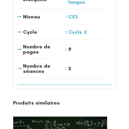
langue
Niveau
CE2
Cycle
Cycle 2
Nombre de
9
pages
Nombre de
3
séances
Produits similaires