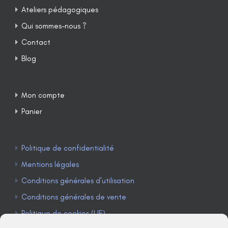
Ateliers pédagogiques
Qui sommes-nous ?
Contact
Blog
Mon compte
Panier
Politique de confidentialité
Mentions légales
Conditions générales d’utilisation
Conditions générales de vente
Politique de cookies (UE)