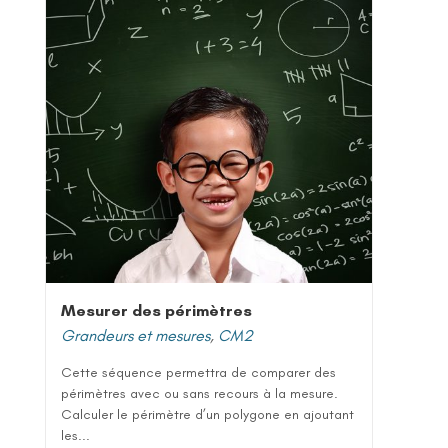
Mesurer des périmètres
Grandeurs et mesures
,
CM2
Cette séquence permettra de comparer des
périmètres avec ou sans recours à la mesure.
Calculer le périmètre d’un polygone en ajoutant
les...