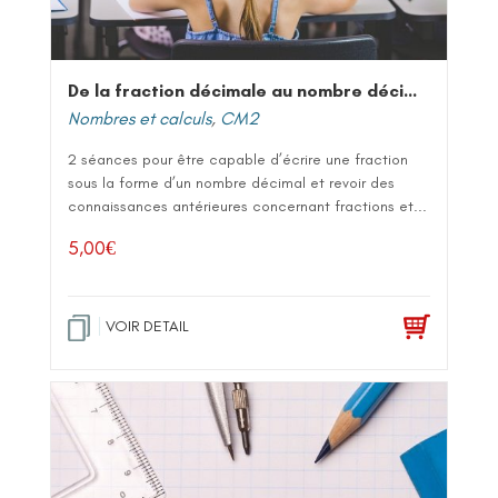
De la fraction décimale au nombre décimal
Nombres et calculs
,
CM2
2 séances pour être capable d’écrire une fraction
sous la forme d’un nombre décimal et revoir des
connaissances antérieures concernant fractions et...
5,00
€
VOIR DETAIL