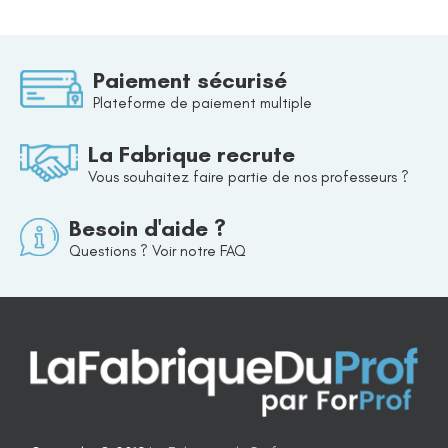
Paiement sécurisé
Plateforme de paiement multiple
La Fabrique recrute
Vous souhaitez faire partie de nos professeurs ?
Besoin d'aide ?
Questions ? Voir notre FAQ