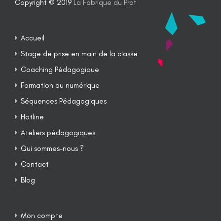
Copyright © 2019
La Fabrique du Prof
Accueil
Stage de prise en main de la classe
Coaching Pédagogique
Formation au numérique
Séquences Pédagogiques
Hotline
Ateliers pédagogiques
Qui sommes-nous ?
Contact
Blog
Mon compte