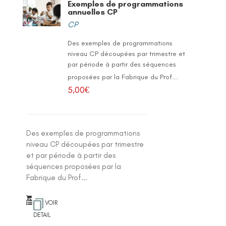
Exemples de programmations
annuelles CP
CP
Des exemples de programmations
niveau CP découpées par trimestre et
par période à partir des séquences
proposées par la Fabrique du Prof...
5,00
€
Des exemples de programmations
niveau CP découpées par trimestre
et par période à partir des
séquences proposées par la
Fabrique du Prof...
VOIR
DETAIL