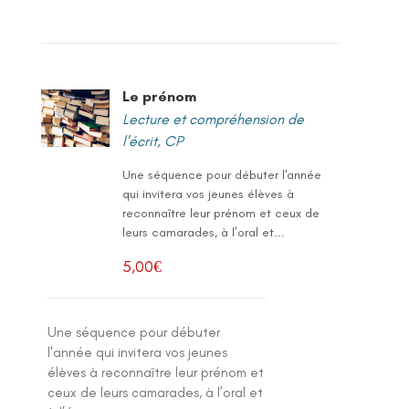
Le prénom
Lecture et compréhension de
l'écrit
,
CP
Une séquence pour débuter l'année
qui invitera vos jeunes élèves à
reconnaître leur prénom et ceux de
leurs camarades, à l’oral et...
5,00
€
Une séquence pour débuter
l'année qui invitera vos jeunes
élèves à reconnaître leur prénom et
ceux de leurs camarades, à l’oral et