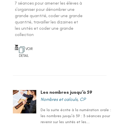
7 séances pour amener les élèves à
s'organiser pour dénombrer une
grande quantité, coder une grande
quantité, travailler les dizaines et
les unités et coder une grande
collection
VOIR
DETAIL
Les nombres jusqu’à 59
Nombres et calculs
,
CP
De la suite écrite à la numération orale :
les nombres jusqu’à 59 : 3 séances pour
revenir sur les unités et les...