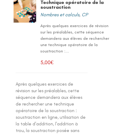
Technique opératoire de la
soustraction
Nombres et calculs
,
CP
Après quelques exercices de révision
sur les préalables, cette séquence
demandera aux élèves de rechercher
une technique opératoire de la
soustraction :...
5,00
€
Après quelques exercices de
révision sur les préalables, cette
séquence demandera aux élèves
de rechercher une technique
opératoire de la soustraction :
soustraction en ligne, utilisation de
la table d'addition, l'addition à
trou, la soustraction posée sans