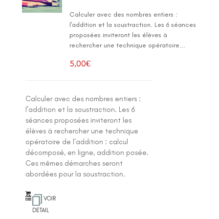
Calculer avec des nombres entiers :
l'addition et la soustraction. Les 6 séances
proposées inviteront les élèves à
rechercher une technique opératoire...
5,00
€
Calculer avec des nombres entiers :
l'addition et la soustraction. Les 6
séances proposées inviteront les
élèves à rechercher une technique
opératoire de l'addition : calcul
décomposé, en ligne, addition posée.
Ces mêmes démarches seront
abordées pour la soustraction.
VOIR
DETAIL