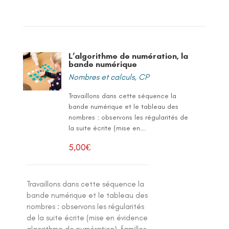
L’algorithme de numération, la
bande numérique
Nombres et calculs
,
CP
Travaillons dans cette séquence la
bande numérique et le tableau des
nombres : observons les régularités de
la suite écrite (mise en...
5,00
€
Travaillons dans cette séquence la
bande numérique et le tableau des
nombres : observons les régularités
de la suite écrite (mise en évidence
algorithme de numération), familles