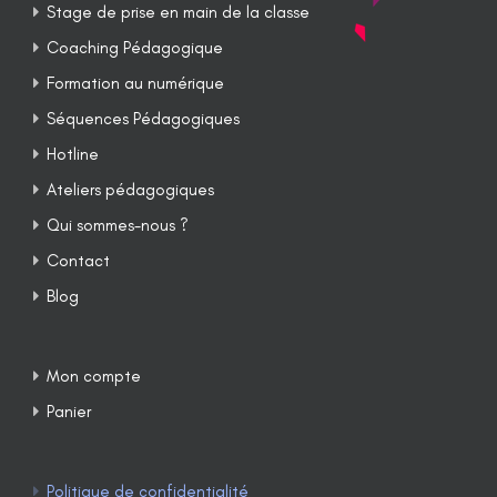
Stage de prise en main de la classe
Coaching Pédagogique
Formation au numérique
Séquences Pédagogiques
Hotline
Ateliers pédagogiques
Qui sommes-nous ?
Contact
Blog
Mon compte
Panier
Politique de confidentialité