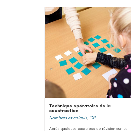
Technique opératoire de la
soustraction
Nombres et calculs
,
CP
Après quelques exercices de révision sur les