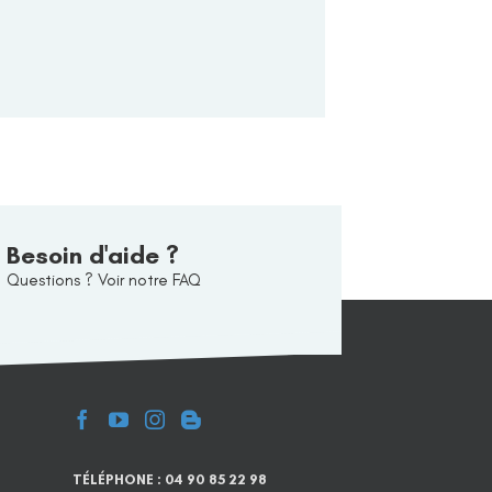
Besoin d'aide ?
Questions ? Voir notre FAQ
TÉLÉPHONE : 04 90 85 22 98