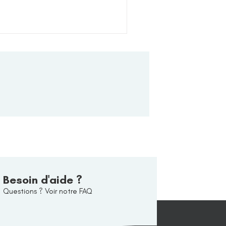
Besoin d'aide ?
Questions ? Voir notre FAQ