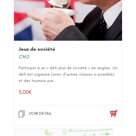
Jeux de société
CM2
Participer à un « défi jeux de société » en anglais. Un
défi est organisé (avec d’autres classes si possible)
et des tournois par...
5,00
€
VOIR DETAIL