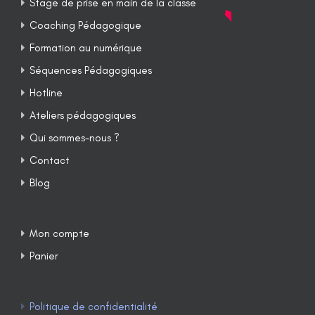
Stage de prise en main de la classe
Coaching Pédagogique
Formation au numérique
Séquences Pédagogiques
Hotline
Ateliers pédagogiques
Qui sommes-nous ?
Contact
Blog
Mon compte
Panier
Politique de confidentialité