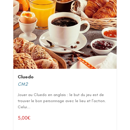
Cluedo
CM2
Jouer au Cluedo en anglais : le but du jeu est de
trouver le bon personnage avec le lieu et l’action.
Celui...
5,00
€