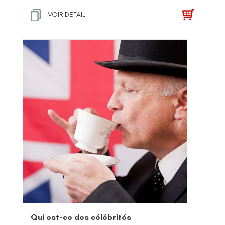
VOIR DETAIL
Qui est-ce des célébrités