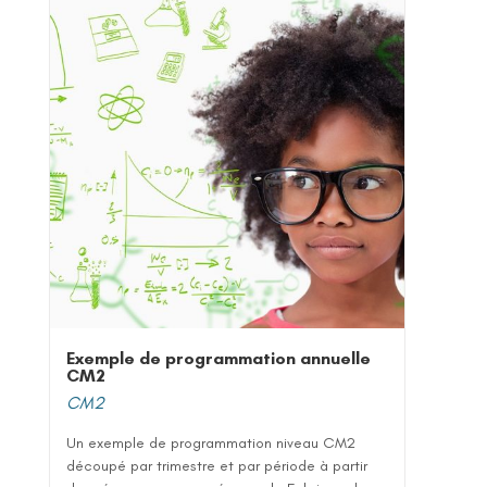
Exemple de programmation annuelle
CM2
CM2
Un exemple de programmation niveau CM2
découpé par trimestre et par période à partir