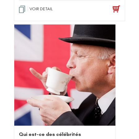
VOIR DETAIL
Qui est-ce des célébrités