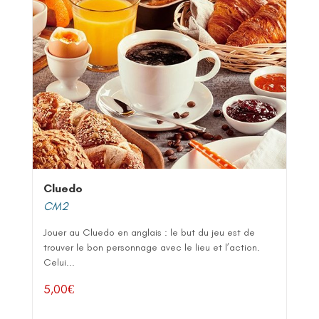
Cluedo
CM2
Jouer au Cluedo en anglais : le but du jeu est de
trouver le bon personnage avec le lieu et l’action.
Celui...
5,00
€