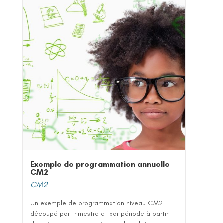
Exemple de programmation annuelle
CM2
CM2
Un exemple de programmation niveau CM2
découpé par trimestre et par période à partir