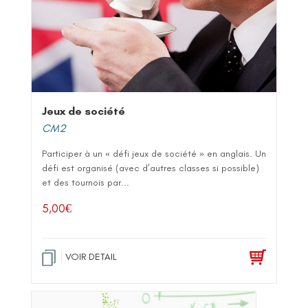
Jeux de société
CM2
Participer à un « défi jeux de société » en anglais. Un
défi est organisé (avec d’autres classes si possible)
et des tournois par...
5,00
€
VOIR DETAIL