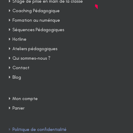
Stage de prise en main de la classe
Coaching Pédagogique
Formation au numérique
Séquences Pédagogiques
Hotline
Ateliers pédagogiques
Qui sommes-nous ?
Contact
Blog
Mon compte
Panier
Politique de confidentialité