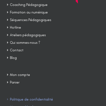
Coaching Pédagogique
Formation au numérique
Séquences Pédagogiques
Hotline
Ateliers pédagogiques
Qui sommes-nous ?
Contact
Blog
Mon compte
Panier
Politique de confidentialité