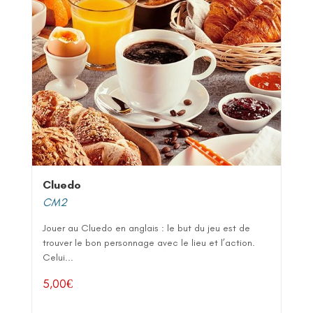
Cluedo
CM2
Jouer au Cluedo en anglais : le but du jeu est de
trouver le bon personnage avec le lieu et l’action.
Celui...
5,00
€