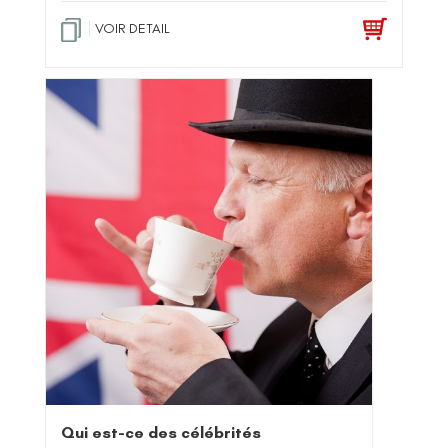
VOIR DETAIL
Qui est-ce des célébrités