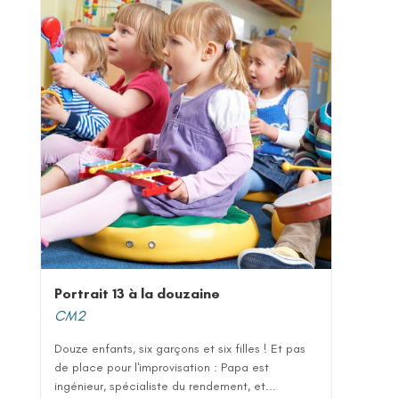
Portrait 13 à la douzaine
CM2
Douze enfants, six garçons et six filles ! Et pas
de place pour l'improvisation : Papa est
ingénieur, spécialiste du rendement, et...