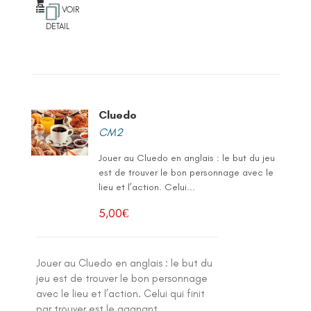
VOIR
DETAIL
Cluedo
CM2
Jouer au Cluedo en anglais : le but du jeu
est de trouver le bon personnage avec le
lieu et l’action. Celui...
5,00
€
Jouer au Cluedo en anglais : le but du
jeu est de trouver le bon personnage
avec le lieu et l’action. Celui qui finit
par trouver est le gagnant.