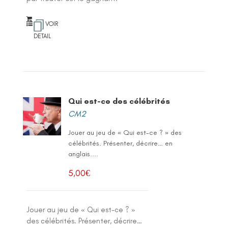
VOIR
DETAIL
Qui est-ce des célébrités
CM2
Jouer au jeu de « Qui est-ce ? » des
célébrités. Présenter, décrire… en
anglais....
5,00
€
Jouer au jeu de « Qui est-ce ? »
des célébrités. Présenter, décrire…