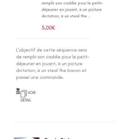
remplir son caddie pour le petit-
déjeuner en jouant, à un picture
dictation, à un steal the...
5,00
€
L'objectif de cette séquence sera
de remplir son caddie pour le petit-
déjeuner en jouant, à un picture
dictation, à un steal the bacon et
passer une commande.
VOIR
DETAIL