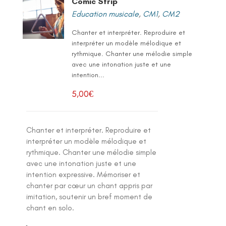
Comic Strip
Education musicale
,
CM1
,
CM2
Chanter et interpréter. Reproduire et
interpréter un modèle mélodique et
rythmique. Chanter une mélodie simple
avec une intonation juste et une
intention...
5,00
€
Chanter et interpréter. Reproduire et
interpréter un modèle mélodique et
rythmique. Chanter une mélodie simple
avec une intonation juste et une
intention expressive. Mémoriser et
chanter par cœur un chant appris par
imitation, soutenir un bref moment de
chant en solo.