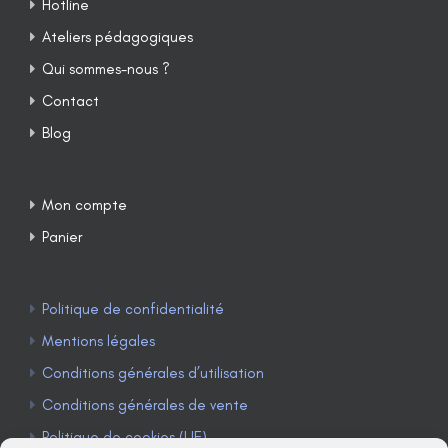
Hotline
Ateliers pédagogiques
Qui sommes-nous ?
Contact
Blog
Mon compte
Panier
Politique de confidentialité
Mentions légales
Conditions générales d’utilisation
Conditions générales de vente
Politique de cookies (UE)