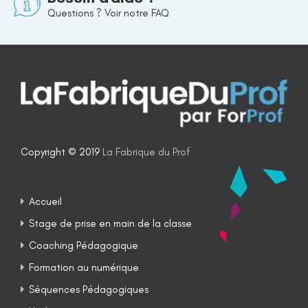
Questions ? Voir notre FAQ
Copyright © 2019
La Fabrique du Prof
Accueil
Stage de prise en main de la classe
Coaching Pédagogique
Formation au numérique
Séquences Pédagogiques