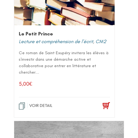
Le Petit Prince
Lecture et compréhension de l'écrit
,
CM2
Ce roman de Saint Exupéry invitera les élèves à
s'investir dans une démarche active et
collaborative pour entrer en littérature et
chercher...
5,00
€
VOIR DETAIL