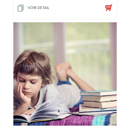
VOIR DETAIL