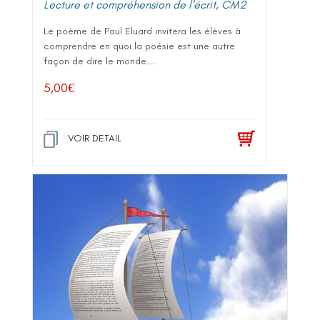
Lecture et compréhension de l'écrit
,
CM2
Le poème de Paul Eluard invitera les élèves à
comprendre en quoi la poésie est une autre
façon de dire le monde...
5,00
€
VOIR DETAIL