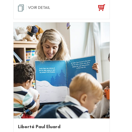
VOIR DETAIL
Liberté Paul Eluard