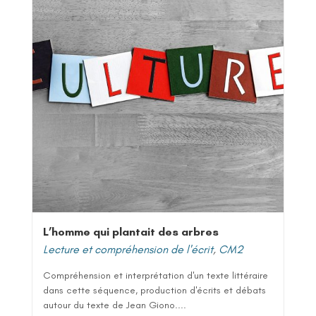
L’homme qui plantait des arbres
Lecture et compréhension de l'écrit
,
CM2
Compréhension et interprétation d'un texte littéraire
dans cette séquence, production d'écrits et débats
autour du texte de Jean Giono....