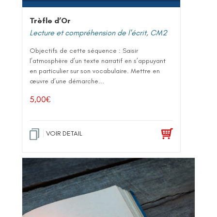
Trèfle d’Or
Lecture et compréhension de l'écrit
,
CM2
Objectifs de cette séquence : Saisir
l’atmosphère d’un texte narratif en s’appuyant
en particulier sur son vocabulaire. Mettre en
œuvre d’une démarche...
5,00
€
VOIR DETAIL