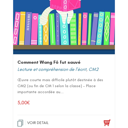
Comment Wang Fô fut sauvé
Lecture et compréhension de l'écrit
,
CM2
Œuvre courte mais difficile plutôt destinée à des
CM2 (ou fin de CM 1 selon la classe) - Place
importante accordée au...
5,00
€
VOIR DETAIL