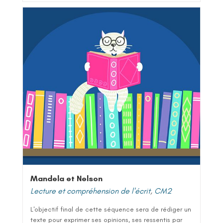
Mandela et Nelson
Lecture et compréhension de l'écrit
,
CM2
L'objectif final de cette séquence sera de rédiger un
texte pour exprimer ses opinions, ses ressentis par