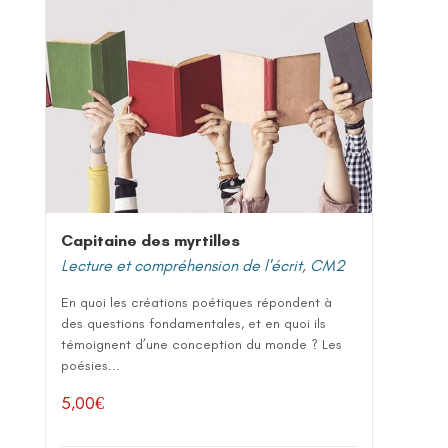
Capitaine des myrtilles
Lecture et compréhension de l'écrit
,
CM2
En quoi les créations poétiques répondent à
des questions fondamentales, et en quoi ils
témoignent d’une conception du monde ? Les
poésies...
5,00
€