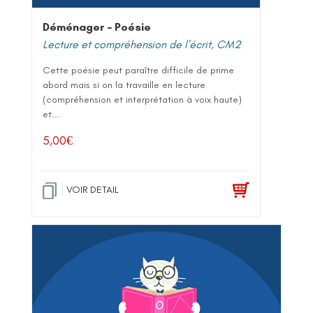
Déménager – Poésie
Lecture et compréhension de l'écrit
,
CM2
Cette poésie peut paraître difficile de prime
abord mais si on la travaille en lecture
(compréhension et interprétation à voix haute)
et...
5,00
€
VOIR DETAIL