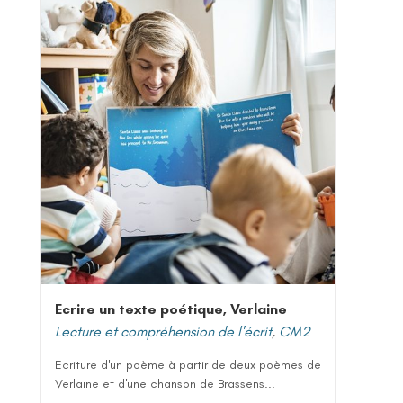
Ecrire un texte poétique, Verlaine
Lecture et compréhension de l'écrit
,
CM2
Ecriture d'un poème à partir de deux poèmes de
Verlaine et d'une chanson de Brassens...