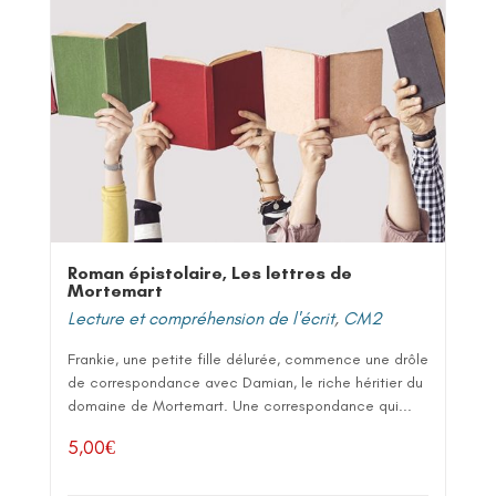
Roman épistolaire, Les lettres de
Mortemart
Lecture et compréhension de l'écrit
,
CM2
Frankie, une petite fille délurée, commence une drôle
de correspondance avec Damian, le riche héritier du
domaine de Mortemart. Une correspondance qui...
5,00
€