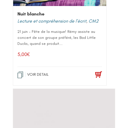
Nuit blanche
Lecture et compréhension de l'écrit
,
CM2
21 juin - Fête de la musique! Rémy assiste au
concert de son groupe préféré, les Bad Little
Ducks, quand se produit...
5,00
€
VOIR DETAIL