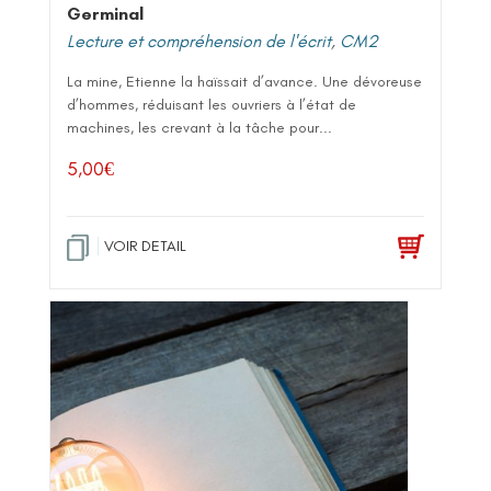
Germinal
Lecture et compréhension de l'écrit
,
CM2
La mine, Etienne la haïssait d’avance. Une dévoreuse
d’hommes, réduisant les ouvriers à l’état de
machines, les crevant à la tâche pour...
5,00
€
VOIR DETAIL