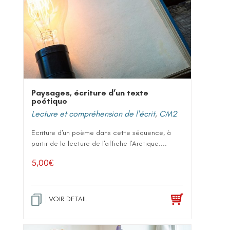
Paysages, écriture d’un texte
poétique
Lecture et compréhension de l'écrit
,
CM2
Ecriture d'un poème dans cette séquence, à
partir de la lecture de l'affiche l'Arctique....
5,00
€
VOIR DETAIL