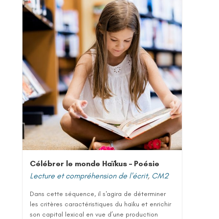
Célébrer le monde Haïkus – Poésie
Lecture et compréhension de l'écrit
,
CM2
Dans cette séquence, il s'agira de déterminer
les critères caractéristiques du haïku et enrichir
son capital lexical en vue d’une production