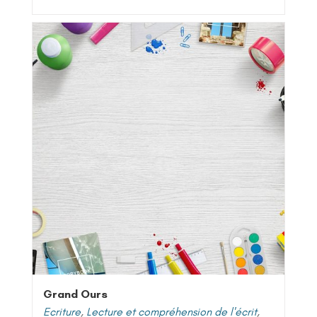
Grand Ours
Ecriture
,
Lecture et compréhension de l'écrit
,