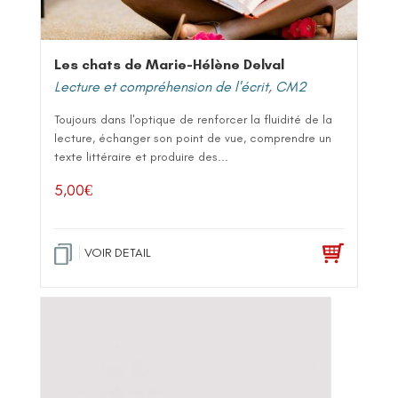
Les chats de Marie-Hélène Delval
Lecture et compréhension de l'écrit
,
CM2
Toujours dans l'optique de renforcer la fluidité de la
lecture, échanger son point de vue, comprendre un
texte littéraire et produire des...
5,00
€
VOIR DETAIL