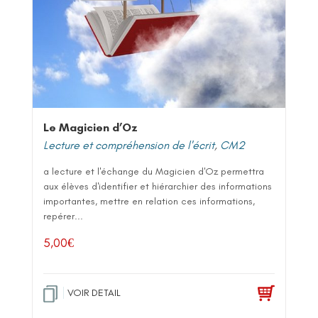
Le Magicien d’Oz
Lecture et compréhension de l'écrit
,
CM2
a lecture et l'échange du Magicien d'Oz permettra
aux élèves d'identifier et hiérarchier des informations
importantes, mettre en relation ces informations,
repérer...
5,00
€
VOIR DETAIL