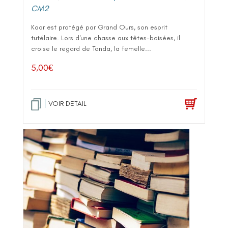
CM2
Kaor est protégé par Grand Ours, son esprit
tutélaire. Lors d'une chasse aux têtes-boisées, il
croise le regard de Tanda, la femelle...
5,00
€
VOIR DETAIL