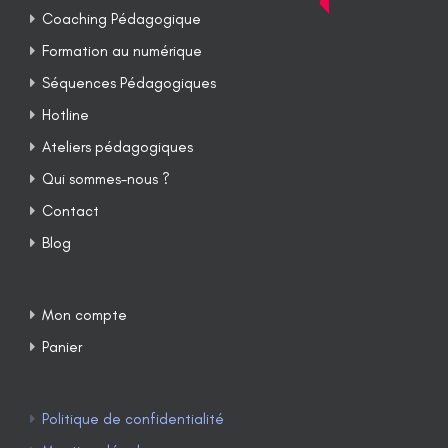
Coaching Pédagogique
Formation au numérique
Séquences Pédagogiques
Hotline
Ateliers pédagogiques
Qui sommes-nous ?
Contact
Blog
Mon compte
Panier
Politique de confidentialité