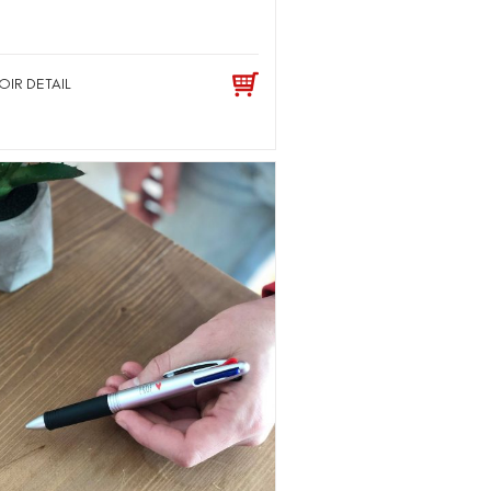
OIR DETAIL