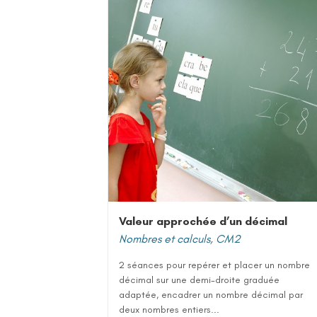
Valeur approchée d’un décimal
Nombres et calculs
,
CM2
2 séances pour repérer et placer un nombre
décimal sur une demi-droite graduée
adaptée, encadrer un nombre décimal par
deux nombres entiers...