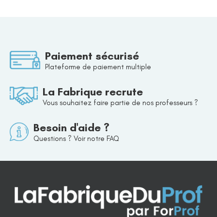
Paiement sécurisé
Plateforme de paiement multiple
La Fabrique recrute
Vous souhaitez faire partie de nos professeurs ?
Besoin d'aide ?
Questions ? Voir notre FAQ