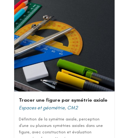
Tracer une figure par symétrie axiale
Espaces et géométrie
,
CM2
Définition de la symétrie axiale, perception
d'une ou plusieurs symétries axiales dans une
figure, avec construction et évaluation