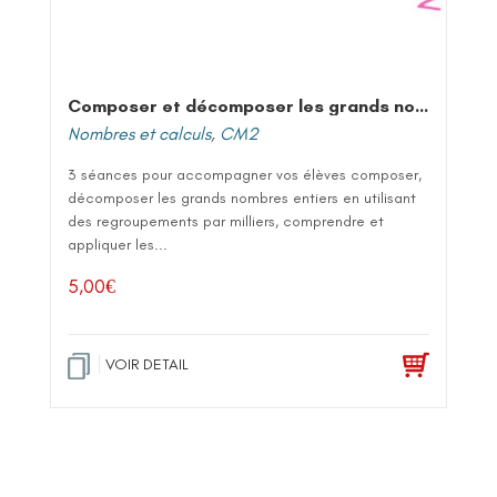
Composer et décomposer les grands nombres entiers
Nombres et calculs
,
CM2
3 séances pour accompagner vos élèves composer,
décomposer les grands nombres entiers en utilisant
des regroupements par milliers, comprendre et
appliquer les...
5,00
€
VOIR DETAIL