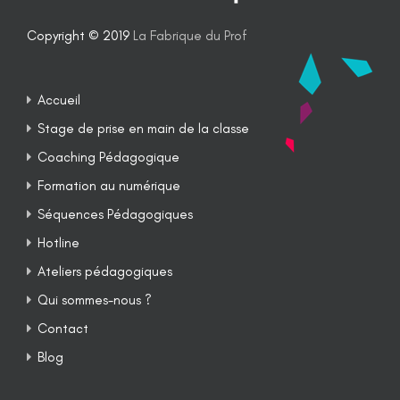
Copyright © 2019
La Fabrique du Prof
Accueil
Stage de prise en main de la classe
Coaching Pédagogique
Formation au numérique
Séquences Pédagogiques
Hotline
Ateliers pédagogiques
Qui sommes-nous ?
Contact
Blog