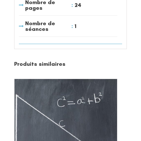
Nombre de
24
pages
Nombre de
1
séances
Produits similaires