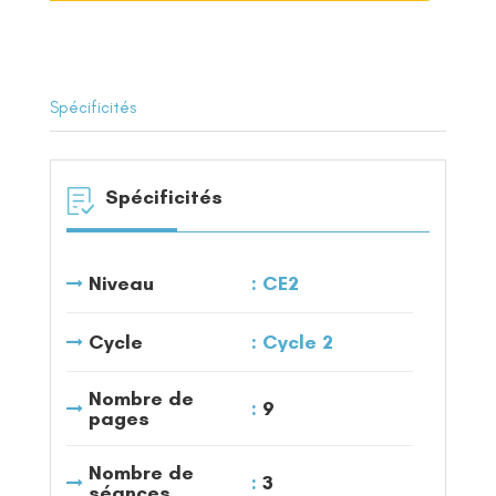
Spécificités
Spécificités
Niveau
CE2
Cycle
Cycle 2
Nombre de
9
pages
Nombre de
3
séances