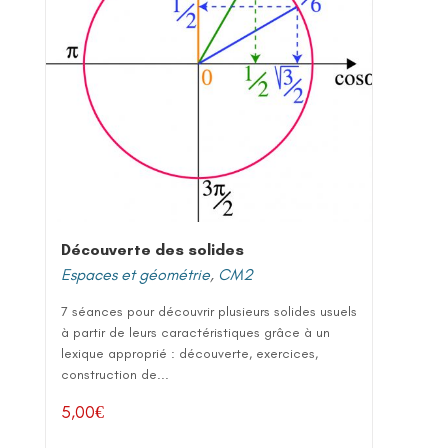
Découverte des solides
Espaces et géométrie
,
CM2
7 séances pour découvrir plusieurs solides usuels
à partir de leurs caractéristiques grâce à un
lexique approprié : découverte, exercices,
construction de...
5,00
€