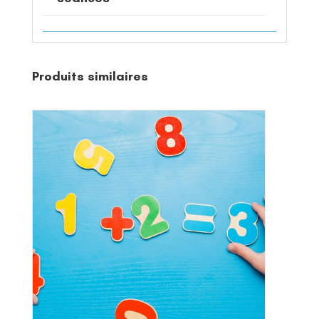
Produits similaires