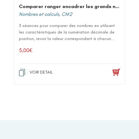
Comparer ranger encadrer les grands nombres entiers
Nombres et calculs
,
CM2
3 séances pour comparer des nombres en utilisant
les caractéristiques de la numération décimale de
position, revoir la valeur correspondant à chacun...
5,00
€
VOIR DETAIL