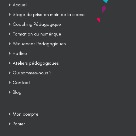
Accueil
Stage de prise en main de la classe
Coaching Pédagogique
Formation au numérique
Séquences Pédagogiques
Hotline
Ateliers pédagogiques
Qui sommes-nous ?
Contact
Blog
Mon compte
Panier