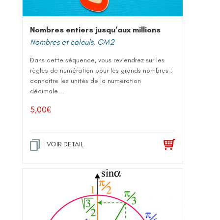
Nombres entiers jusqu’aux millions
Nombres et calculs
,
CM2
Dans cette séquence, vous reviendrez sur les
règles de numération pour les grands nombres :
connaître les unités de la numération
décimale...
5,00
€
VOIR DETAIL