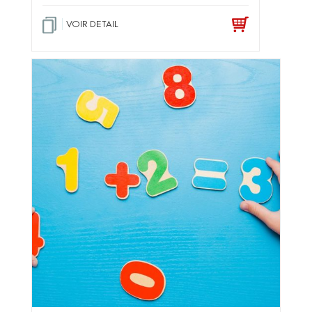
VOIR DETAIL