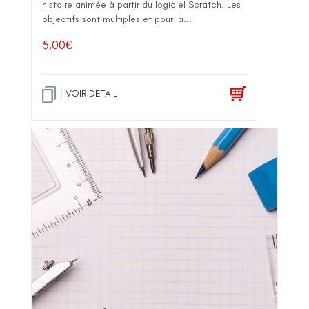
histoire animée à partir du logiciel Scratch. Les
objectifs sont multiples et pour la...
5,00
€
VOIR DETAIL