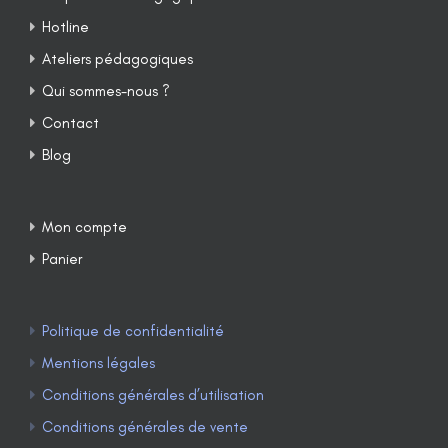
Hotline
Ateliers pédagogiques
Qui sommes-nous ?
Contact
Blog
Mon compte
Panier
Politique de confidentialité
Mentions légales
Conditions générales d’utilisation
Conditions générales de vente