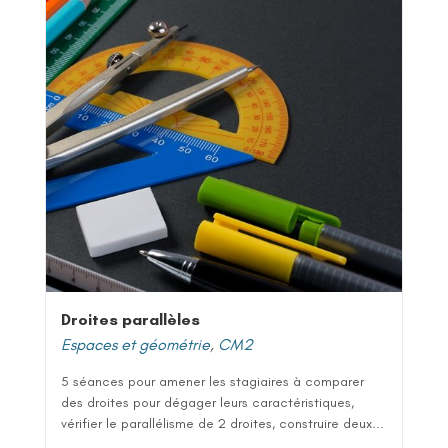
Droites parallèles
Espaces et géométrie
,
CM2
5 séances pour amener les stagiaires à comparer
des droites pour dégager leurs caractéristiques,
vérifier le parallélisme de 2 droites, construire deux...