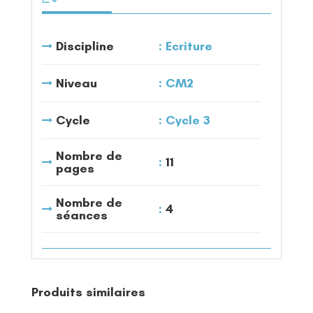
Discipline
Ecriture
Niveau
CM2
Cycle
Cycle 3
Nombre de
11
pages
Nombre de
4
séances
Produits similaires