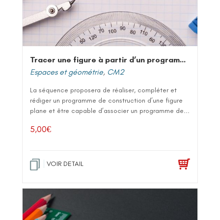
Tracer une figure à partir d’un programme de construction
Espaces et géométrie
,
CM2
La séquence proposera de réaliser, compléter et
rédiger un programme de construction d’une figure
plane et être capable d’associer un programme de...
5,00
€
VOIR DETAIL