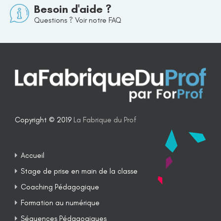
Besoin d'aide ?
Questions ? Voir notre FAQ
Copyright © 2019
La Fabrique du Prof
Accueil
Stage de prise en main de la classe
Coaching Pédagogique
Formation au numérique
Séquences Pédagogiques