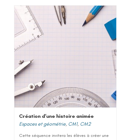
Création d’une histoire animée
Espaces et géométrie
,
CM1
,
CM2
Cette séquence invitera les élèves à créer une