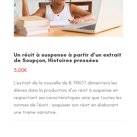
Un récit à suspense à partir d’un extrait
de Soupçon, Histoires pressées
5,00
€
L’extrait de la nouvelle de B. FRIOT alimentera les
élèves dans la production d’un récit à suspense en
respectant ses caractéristiques ainsi que toutes les
normes de l’écrit : esquisser son récit en élaborant
une trame narrative.