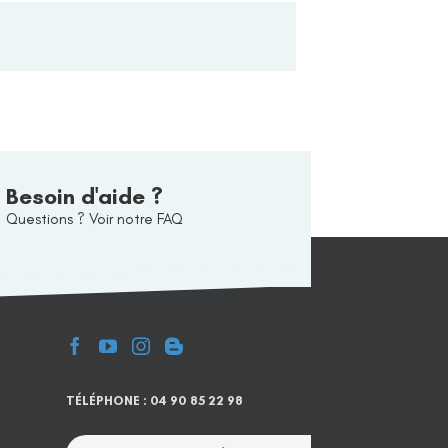
Besoin d'aide ?
Questions ? Voir notre FAQ
TÉLÉPHONE : 04 90 85 22 98