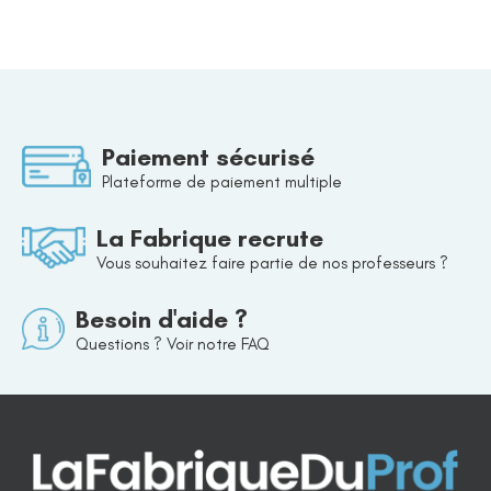
Paiement sécurisé
Plateforme de paiement multiple
La Fabrique recrute
Vous souhaitez faire partie de nos professeurs ?
Besoin d'aide ?
Questions ? Voir notre FAQ