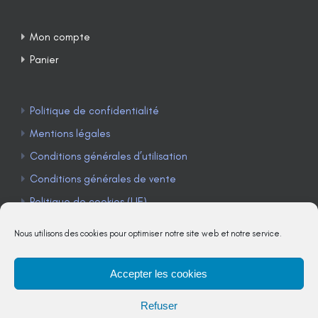
Mon compte
Panier
Politique de confidentialité
Mentions légales
Conditions générales d’utilisation
Conditions générales de vente
Politique de cookies (UE)
Nous utilisons des cookies pour optimiser notre site web et notre service.
Accepter les cookies
TÉLÉPHONE : 04 90 85 22 98
Refuser