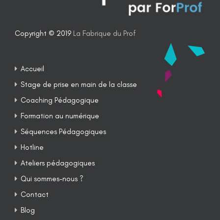
Copyright © 2019
La Fabrique du Prof
Accueil
Stage de prise en main de la classe
Coaching Pédagogique
Formation au numérique
Séquences Pédagogiques
Hotline
Ateliers pédagogiques
Qui sommes-nous ?
Contact
Blog