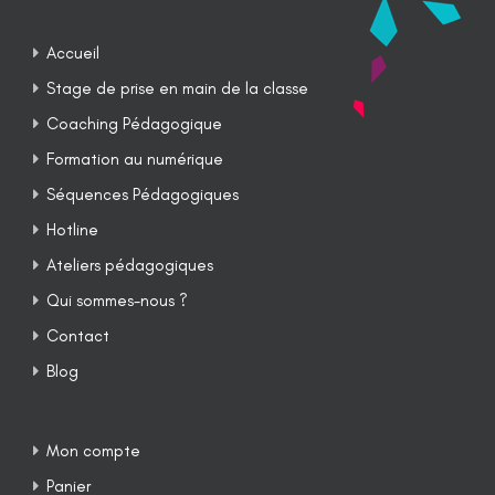
Accueil
Stage de prise en main de la classe
Coaching Pédagogique
Formation au numérique
Séquences Pédagogiques
Hotline
Ateliers pédagogiques
Qui sommes-nous ?
Contact
Blog
Mon compte
Panier