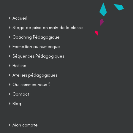
Accueil
Stage de prise en main de la classe
Coaching Pédagogique
Formation au numérique
Séquences Pédagogiques
Hotline
Ateliers pédagogiques
Qui sommes-nous ?
Contact
Blog
Mon compte