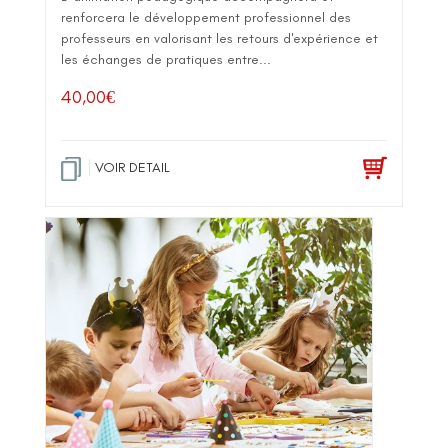
renforcera le développement professionnel des
professeurs en valorisant les retours d'expérience et
les échanges de pratiques entre...
40,00
€
VOIR DETAIL