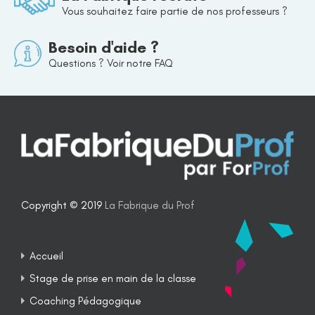
Vous souhaitez faire partie de nos professeurs ?
Besoin d'aide ?
Questions ? Voir notre FAQ
Copyright © 2019
La Fabrique du Prof
Accueil
Stage de prise en main de la classe
Coaching Pédagogique