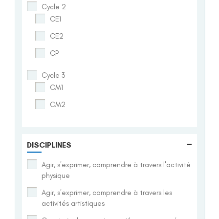
Cycle 2
CE1
CE2
CP
Cycle 3
CM1
CM2
-
DISCIPLINES
Agir, s'exprimer, comprendre à travers l'activité
physique
Agir, s'exprimer, comprendre à travers les
activités artistiques