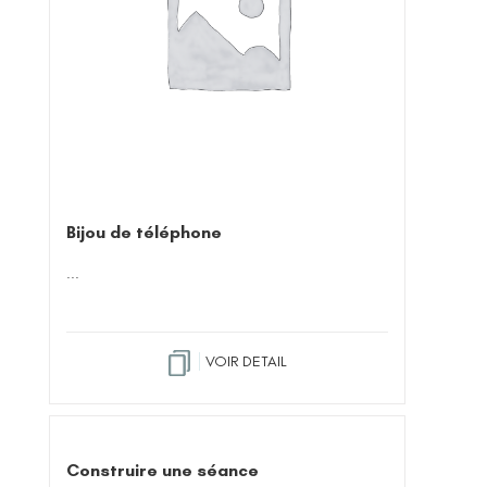
Bijou de téléphone
...
VOIR DETAIL
Construire une séance