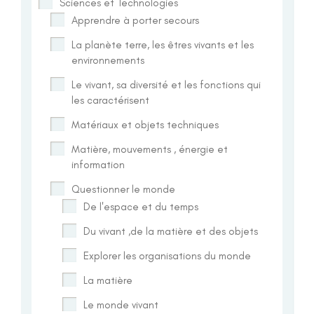
Sciences et Technologies
Apprendre à porter secours
La planète terre, les êtres vivants et les
environnements
Le vivant, sa diversité et les fonctions qui
les caractérisent
Matériaux et objets techniques
Matière, mouvements , énergie et
information
Questionner le monde
De l'espace et du temps
Du vivant ,de la matière et des objets
Explorer les organisations du monde
La matière
Le monde vivant