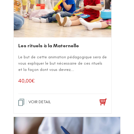
Les rituels à la Maternelle
Le but de cette animation pédagogique sera de
vous expliquer le but nécessaire de ces rituels
et la façon dont vous devrez...
40,00
€
VOIR DETAIL