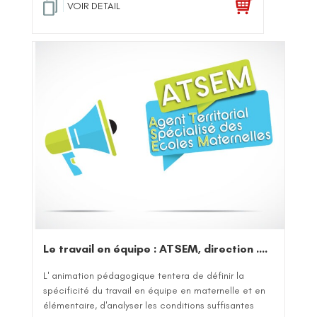
VOIR DETAIL
Le travail en équipe : ATSEM, direction ….
L' animation pédagogique tentera de définir la
spécificité du travail en équipe en maternelle et en
élémentaire, d'analyser les conditions suffisantes