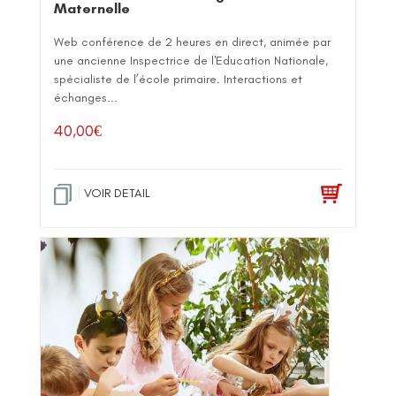
Maternelle
Web conférence de 2 heures en direct, animée par
une ancienne Inspectrice de l'Education Nationale,
spécialiste de l’école primaire. Interactions et
échanges...
40,00
€
VOIR DETAIL