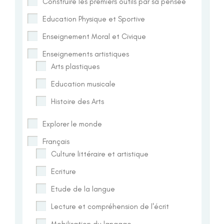
Construire les premiers outils par sa pensée
Education Physique et Sportive
Enseignement Moral et Civique
Enseignements artistiques
Arts plastiques
Education musicale
Histoire des Arts
Explorer le monde
Français
Culture littéraire et artistique
Ecriture
Etude de la langue
Lecture et compréhension de l'écrit
Mobilisation du langage