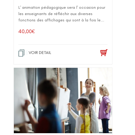
L' animation pédagogique sera l' occasion pour
les enseignants de réfléchir aux diverses
fonctions des affichages qui sont à la fois le...
40,00
€
VOIR DETAIL