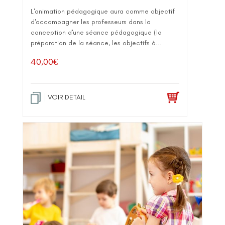
L'animation pédagogique aura comme objectif
d'accompagner les professeurs dans la
conception d'une séance pédagogique (la
préparation de la séance, les objectifs à...
40,00
€
VOIR DETAIL