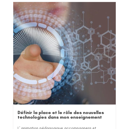
Définir la place et le rôle des nouvelles
technologies dans mon enseignement
L' animation pédagogique accompagnera et