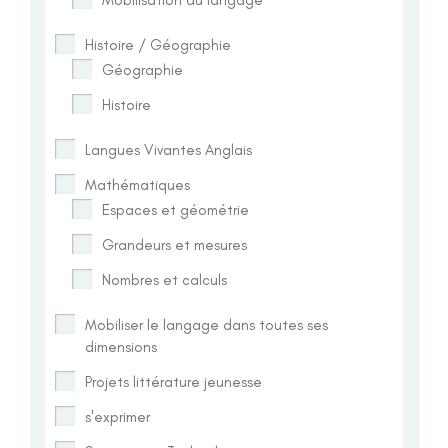
Histoire / Géographie
Géographie
Histoire
Langues Vivantes Anglais
Mathématiques
Espaces et géométrie
Grandeurs et mesures
Nombres et calculs
Mobiliser le langage dans toutes ses
dimensions
Projets littérature jeunesse
s'exprimer