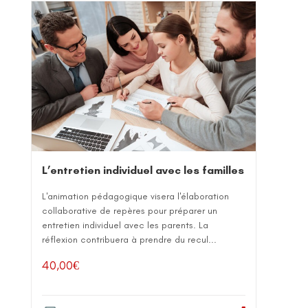
L’entretien individuel avec les familles
L'animation pédagogique visera l'élaboration
collaborative de repères pour préparer un
entretien individuel avec les parents. La
réflexion contribuera à prendre du recul...
40,00
€