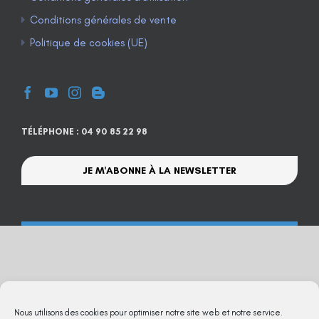
Conditions générales de vente
Politique de cookies (UE)
TÉLÉPHONE : 04 90 85 22 98
JE M'ABONNE À LA NEWSLETTER
Nous utilisons des cookies pour optimiser notre site web et notre service.