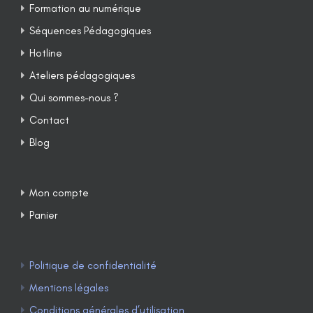
Formation au numérique
Séquences Pédagogiques
Hotline
Ateliers pédagogiques
Qui sommes-nous ?
Contact
Blog
Mon compte
Panier
Politique de confidentialité
Mentions légales
Conditions générales d’utilisation