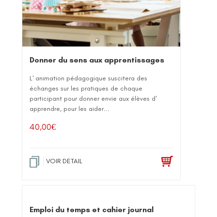
Donner du sens aux apprentissages
L' animation pédagogique suscitera des
échanges sur les pratiques de chaque
participant pour donner envie aux élèves d'
apprendre, pour les aider...
40,00
€
VOIR DETAIL
Emploi du temps et cahier journal