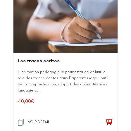
Les traces écrites
L' animation pédagogique permettra de définir le
rôle des traces écrites dans l' apprentissage : outil
de conceptualisation, support des apprentissages
langagiers,...
40,00
€
VOIR DETAIL