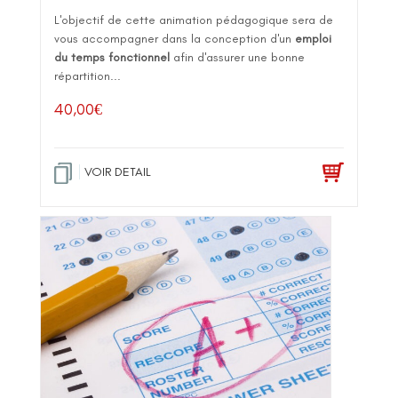
L'objectif de cette animation pédagogique sera de
vous accompagner dans la conception d'un
emploi
du temps fonctionnel
afin d'assurer une bonne
répartition...
40,00
€
VOIR DETAIL