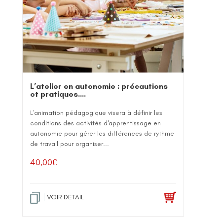
L’atelier en autonomie : précautions
et pratiques….
L'animation pédagogique visera à définir les
conditions des activités d'apprentissage en
autonomie pour gérer les différences de rythme
de travail pour organiser...
40,00
€
VOIR DETAIL