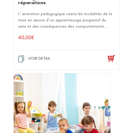
réparations
L' animation pédagogique visera les modalités de la
mise en œuvre d' un apprentissage progressif du
sens et des conséquences des comportements...
40,00
€
VOIR DETAIL