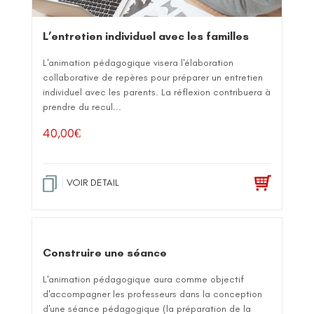
L’entretien individuel avec les familles
L'animation pédagogique visera l'élaboration
collaborative de repères pour préparer un entretien
individuel avec les parents. La réflexion contribuera à
prendre du recul...
40,00
€
VOIR DETAIL
Construire une séance
L'animation pédagogique aura comme objectif
d'accompagner les professeurs dans la conception
d'une séance pédagogique (la préparation de la