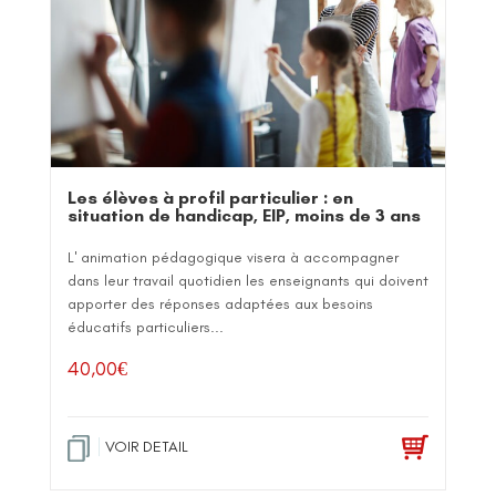
Les élèves à profil particulier : en
situation de handicap, EIP, moins de 3 ans
L' animation pédagogique visera à accompagner
dans leur travail quotidien les enseignants qui doivent
apporter des réponses adaptées aux besoins
éducatifs particuliers...
40,00
€
VOIR DETAIL