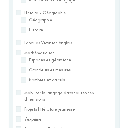
Histoire / Géographie
Géographie
Histoire
Langues Vivantes Anglais
Mathématiques
Espaces et géométrie
Grandeurs et mesures
Nombres et calculs
Mobiliser le langage dans toutes ses
dimensions
Projets littérature jeunesse
s'exprimer