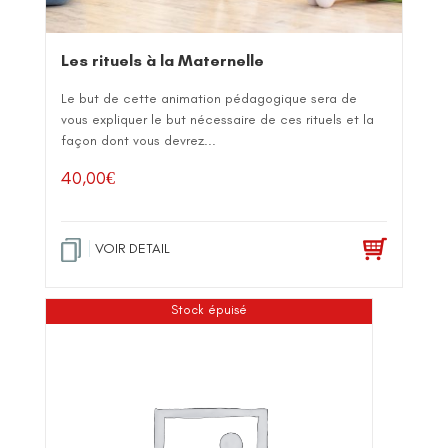
Les rituels à la Maternelle
Le but de cette animation pédagogique sera de
vous expliquer le but nécessaire de ces rituels et la
façon dont vous devrez...
40,00
€
VOIR DETAIL
Stock épuisé