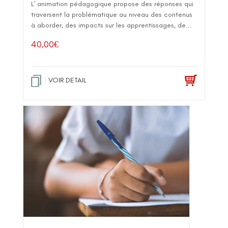
L' animation pédagogique propose des réponses qui
traversent la problématique au niveau des contenus
à aborder, des impacts sur les apprentissages, de...
40,00
€
VOIR DETAIL