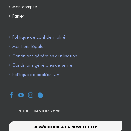
Mon compte
Panier
Politique de confidentialité
Mentions légales
Conditions générales d’utilisation
Conditions générales de vente
Politique de cookies (UE)
TÉLÉPHONE : 04 90 85 22 98
JE M'ABONNE À LA NEWSLETTER