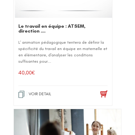
Le travail en équipe : ATSEM,
direction ….
L' animation pédagogique tentera de définir la
spécificité du travail en équipe en maternelle et
en élémentaire, d'analyser les conditions
suffisantes pour...
40,00
€
VOIR DETAIL