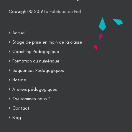
Copyright © 2019
La Fabrique du Prof
Accueil
Stage de prise en main de la classe
Coaching Pédagogique
Formation au numérique
Séquences Pédagogiques
Hotline
Ateliers pédagogiques
Qui sommes-nous ?
Contact
Blog