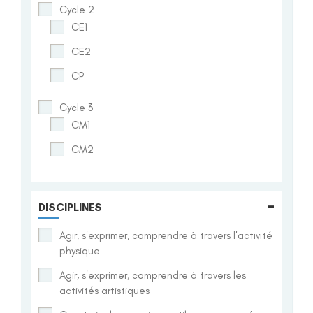
Cycle 2
CE1
CE2
CP
Cycle 3
CM1
CM2
-
DISCIPLINES
Agir, s'exprimer, comprendre à travers l'activité
physique
Agir, s'exprimer, comprendre à travers les
activités artistiques