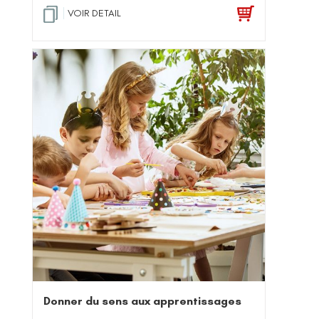
VOIR DETAIL
Donner du sens aux apprentissages