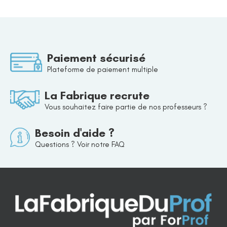
Paiement sécurisé
Plateforme de paiement multiple
La Fabrique recrute
Vous souhaitez faire partie de nos professeurs ?
Besoin d'aide ?
Questions ? Voir notre FAQ