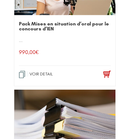
Pack Mises en situation d’oral pour le
concours d’IEN
...
990,00
€
VOIR DETAIL