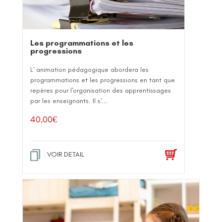
Les programmations et les
progressions
L' animation pédagogique abordera les
programmations et les progressions en tant que
repères pour l'organisation des apprentissages
par les enseignants. Il s'...
40,00
€
VOIR DETAIL