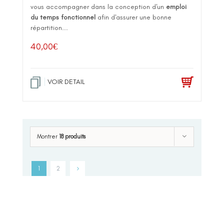
vous accompagner dans la conception d'un
emploi
du temps fonctionnel
afin d'assurer une bonne
répartition...
40,00
€
VOIR DETAIL
Montrer
18 produits
1
2