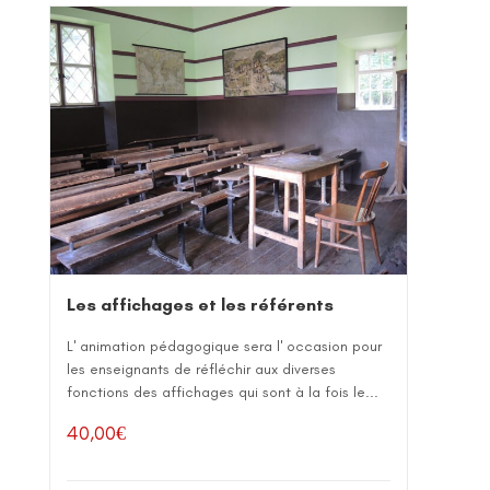
Les affichages et les référents
L' animation pédagogique sera l' occasion pour
les enseignants de réfléchir aux diverses
fonctions des affichages qui sont à la fois le...
40,00
€