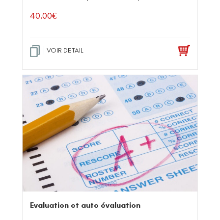
40,00
€
VOIR DETAIL
Evaluation et auto évaluation