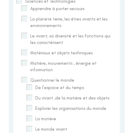
Sciences et Technologies
Apprendre à porter secours
La planète terre, les êtres vivants et les
environnements
Le vivant, sa diversité et les fonctions qui
les caractérisent
Matériaux et objets techniques
Matière, mouvements , énergie et
information
Questionner le monde
De l'espace et du temps
Du vivant ,de la matière et des objets
Explorer les organisations du monde
La matière
Le monde vivant