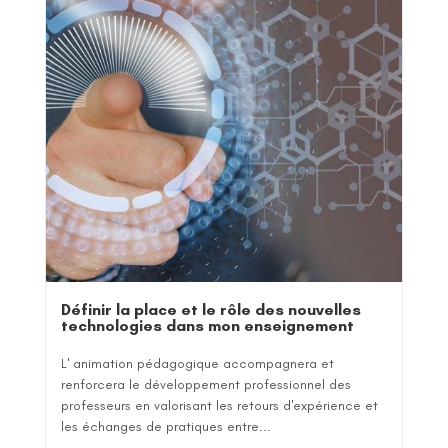
Définir la place et le rôle des nouvelles
technologies dans mon enseignement
L' animation pédagogique accompagnera et
renforcera le développement professionnel des
professeurs en valorisant les retours d'expérience et
les échanges de pratiques entre...