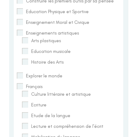
Construire les premiers outils par sa pensée
Education Physique et Sportive
Enseignement Moral et Civique
Enseignements artistiques
Arts plastiques
Education musicale
Histoire des Arts
Explorer le monde
Français
Culture littéraire et artistique
Ecriture
Etude de la langue
Lecture et compréhension de l'écrit
Mobilisation du langage