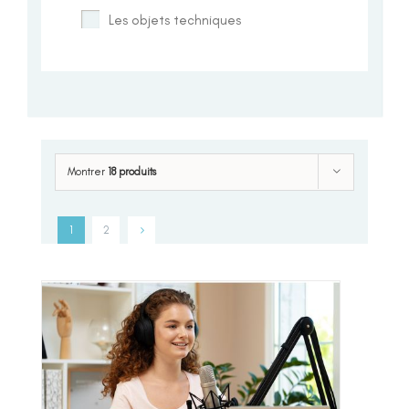
Les objets techniques
Montrer
18 produits
1
2