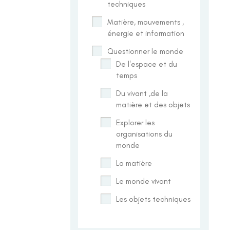
techniques
Matière, mouvements ,
énergie et information
Questionner le monde
De l'espace et du
temps
Du vivant ,de la
matière et des objets
Explorer les
organisations du
monde
La matière
Le monde vivant
Les objets techniques