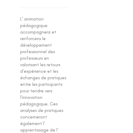
L' animation
pédagogique
accompagnera et
renforcera le
développement
professionnel des
professeurs en
valorisant les retours
d'expérience et les
échanges de pratiques
entre les participants
pour tendre vers
l'innovation
pédagogique. Ces
analyses de pratiques
concerneront
également l'
apprentissage de l'