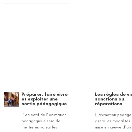
Préparer, faire vivre
Les règles de vie
et exploiter une
sanctions ou
sortie pédagogique
réparations
L' objectif de l' animation
L' animation pédago
pédagogique sera de
visera les modalités 
mettre en valeur les
mise en œuvre d' un