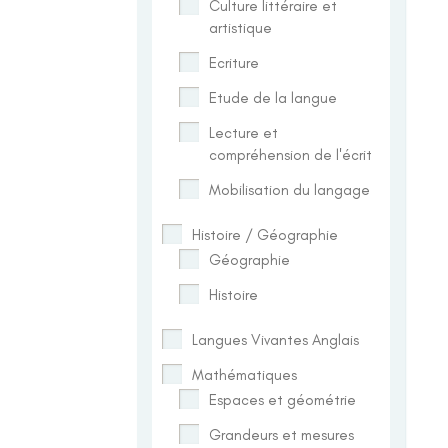
Culture littéraire et
artistique
Ecriture
Etude de la langue
Lecture et
compréhension de l'écrit
Mobilisation du langage
Histoire / Géographie
Géographie
Histoire
Langues Vivantes Anglais
Mathématiques
Espaces et géométrie
Grandeurs et mesures