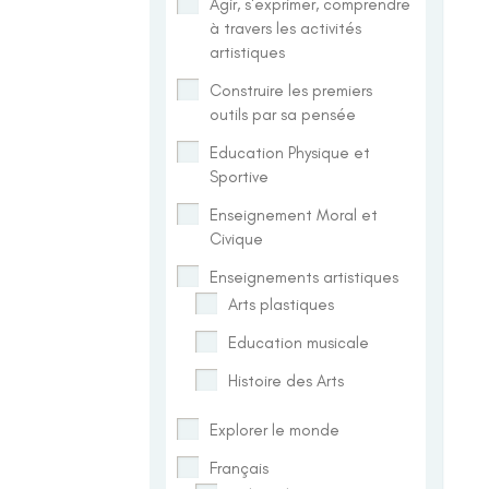
Agir, s'exprimer, comprendre
à travers les activités
artistiques
Construire les premiers
outils par sa pensée
Education Physique et
Sportive
Enseignement Moral et
Civique
Enseignements artistiques
Arts plastiques
Education musicale
Histoire des Arts
Explorer le monde
Français