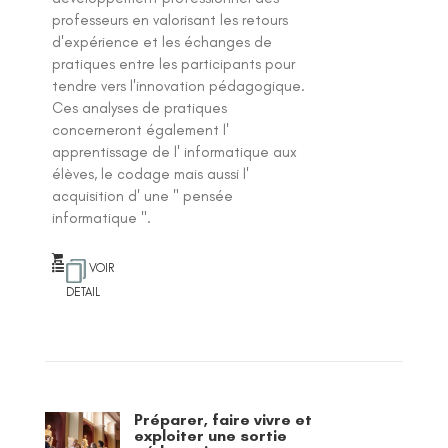
professeurs en valorisant les retours
d'expérience et les échanges de
pratiques entre les participants pour
tendre vers l'innovation pédagogique.
Ces analyses de pratiques
concerneront également l'
apprentissage de l' informatique aux
élèves, le codage mais aussi l'
acquisition d' une " pensée
informatique ".
VOIR
DETAIL
Préparer, faire vivre et
exploiter une sortie