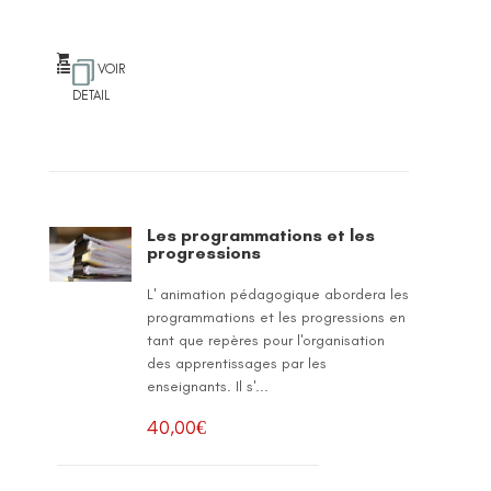
VOIR
DETAIL
Les programmations et les
progressions
L' animation pédagogique abordera les
programmations et les progressions en
tant que repères pour l'organisation
des apprentissages par les
enseignants. Il s'...
40,00
€