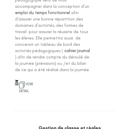
accompagner dans la conception d'un
emploi du temps fonctionnel
afin
d'assurer une bonne répartition des
domaines d'activités, des formes de
travail pour assurer la réussite de tous
les élèves. Elle permettra aussi de
concevoir un tableau de bord des
activités pédagogiques (
cahier journal
) afin de rendre compte du déroulé de
la journée (prévisions) ou /et du bilan
de ce qui a été réalisé dans la journée
VOIR
DETAIL
Gestion de classe et règles