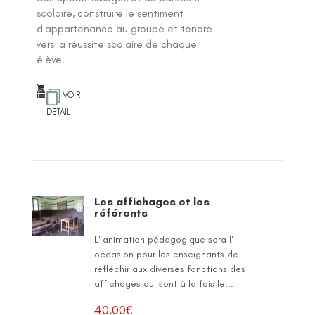
scolaire, construire le sentiment
d'appartenance au groupe et tendre
vers la réussite scolaire de chaque
élève.
VOIR
DETAIL
Les affichages et les
référents
L' animation pédagogique sera l'
occasion pour les enseignants de
réfléchir aux diverses fonctions des
affichages qui sont à la fois le...
40,00
€