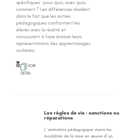
spécifiques : pour quoi, avec quoi,
comment ? Les différences résident
dans le fait que les sorties
pédagogiques confrontent les
élèves avec la réalité et
concourent à faire évoluer leurs
représentations des apprentissages
scolaires.
VOIR
DETAIL
Les règles de vie : sanctions ou
réparations
L' animation pédagogique visera les
modalités de la mise en œuvre d' un