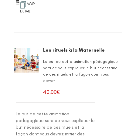
VOIR
DETAIL
Les rituels à la Maternelle
Le but de cette animation pédagogique
sera de vous expliquer le but nécessaire
de ces rituels et la façon dont vous
devrez...
40,00
€
Le but de cette animation
pédagogique sera de vous expliquer le
but nécessaire de ces rituels et la
façon dont vous devrez initier des