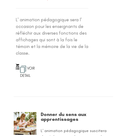
L' animation pédagogique sera l'
occasion pour les enseignants de
réfléchir aux diverses fonctions des
affichages qui sont à la fois le
témoin et la mémoire de la vie de la
classe.
VOIR
DETAIL
Donner du sens aux
apprentissages
L' animation pédagogique suscitera