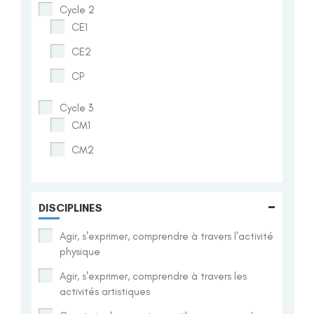
Cycle 2
CE1
CE2
CP
Cycle 3
CM1
CM2
-
DISCIPLINES
Agir, s'exprimer, comprendre à travers l'activité
physique
Agir, s'exprimer, comprendre à travers les
activités artistiques