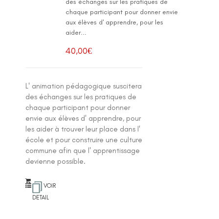
des échanges sur les pratiques de
chaque participant pour donner envie
aux élèves d' apprendre, pour les
aider...
40,00
€
L' animation pédagogique suscitera
des échanges sur les pratiques de
chaque participant pour donner
envie aux élèves d' apprendre, pour
les aider à trouver leur place dans l'
école et pour construire une culture
commune afin que l' apprentissage
devienne possible.
VOIR
DETAIL