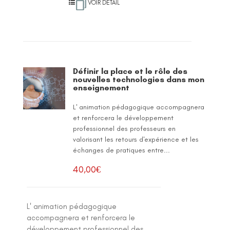
VOIR DETAIL
Définir la place et le rôle des
nouvelles technologies dans mon
enseignement
L' animation pédagogique accompagnera
et renforcera le développement
professionnel des professeurs en
valorisant les retours d'expérience et les
échanges de pratiques entre...
40,00
€
L' animation pédagogique
accompagnera et renforcera le
développement professionnel des