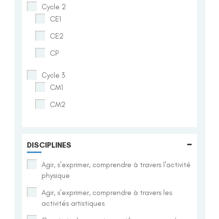
Cycle 2
CE1
CE2
CP
Cycle 3
CM1
CM2
-
DISCIPLINES
Agir, s'exprimer, comprendre à travers l'activité
physique
Agir, s'exprimer, comprendre à travers les
activités artistiques