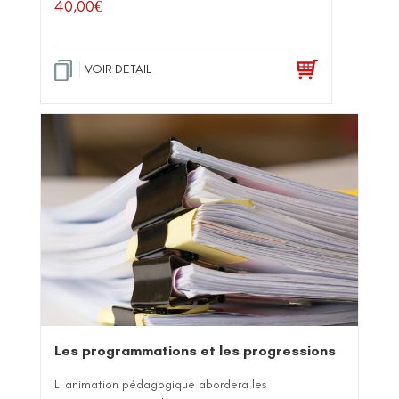
40,00
€
VOIR DETAIL
Les programmations et les progressions
L' animation pédagogique abordera les