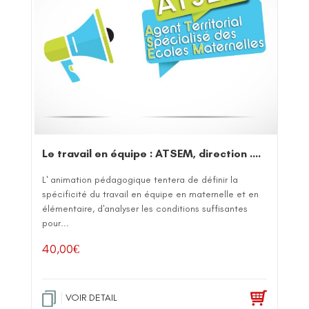
Le travail en équipe : ATSEM, direction ….
L' animation pédagogique tentera de définir la
spécificité du travail en équipe en maternelle et en
élémentaire, d'analyser les conditions suffisantes
pour...
40,00
€
VOIR DETAIL