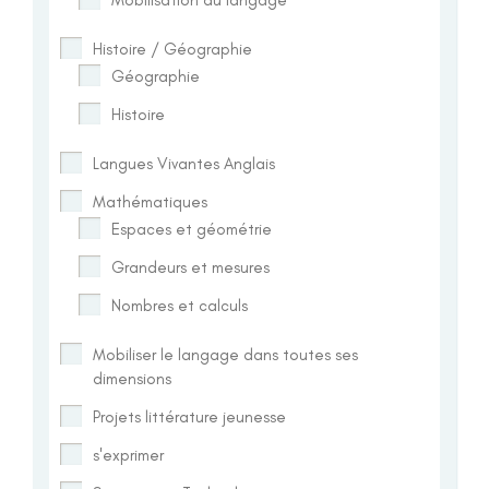
Histoire / Géographie
Géographie
Histoire
Langues Vivantes Anglais
Mathématiques
Espaces et géométrie
Grandeurs et mesures
Nombres et calculs
Mobiliser le langage dans toutes ses
dimensions
Projets littérature jeunesse
s'exprimer