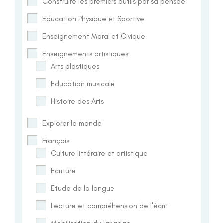
Construire les premiers outils par sa pensée
Education Physique et Sportive
Enseignement Moral et Civique
Enseignements artistiques
Arts plastiques
Education musicale
Histoire des Arts
Explorer le monde
Français
Culture littéraire et artistique
Ecriture
Etude de la langue
Lecture et compréhension de l'écrit
Mobilisation du langage