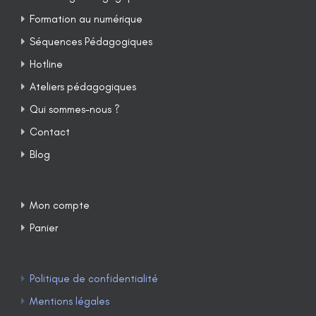
Formation au numérique
Séquences Pédagogiques
Hotline
Ateliers pédagogiques
Qui sommes-nous ?
Contact
Blog
Mon compte
Panier
Politique de confidentialité
Mentions légales