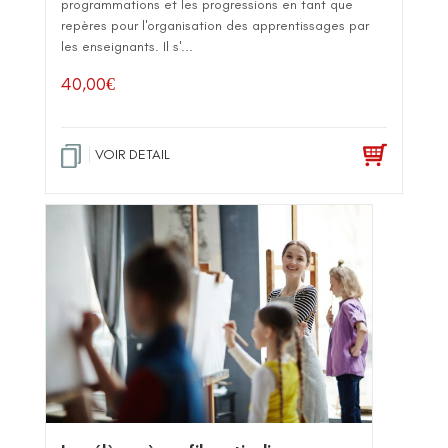
programmations et les progressions en tant que
repères pour l'organisation des apprentissages par
les enseignants. Il s'...
40,00
€
VOIR DETAIL