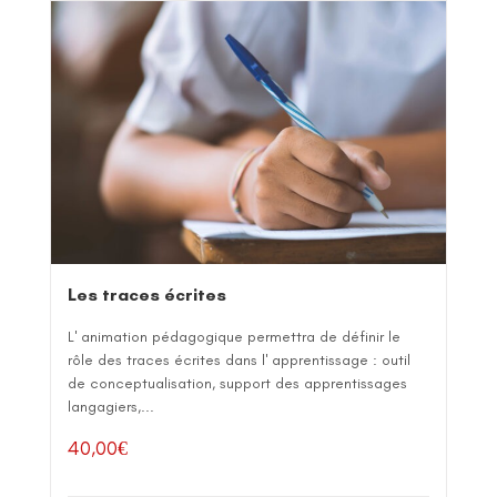
Les traces écrites
L' animation pédagogique permettra de définir le
rôle des traces écrites dans l' apprentissage : outil
de conceptualisation, support des apprentissages
langagiers,...
40,00
€