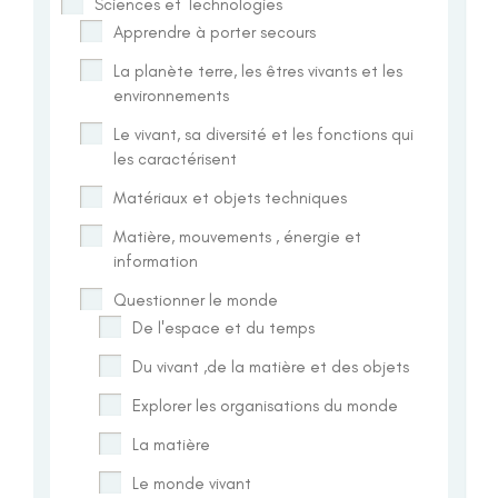
Sciences et Technologies
Apprendre à porter secours
La planète terre, les êtres vivants et les
environnements
Le vivant, sa diversité et les fonctions qui
les caractérisent
Matériaux et objets techniques
Matière, mouvements , énergie et
information
Questionner le monde
De l'espace et du temps
Du vivant ,de la matière et des objets
Explorer les organisations du monde
La matière
Le monde vivant