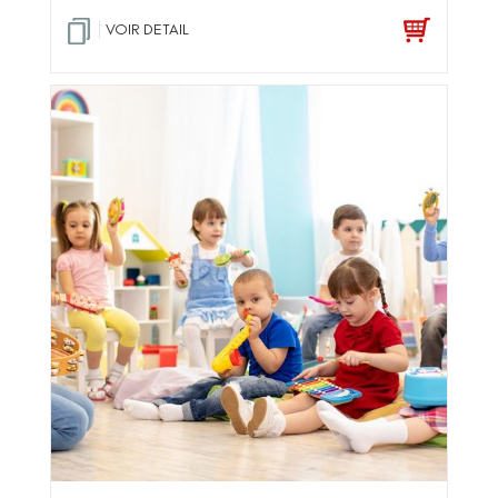
VOIR DETAIL